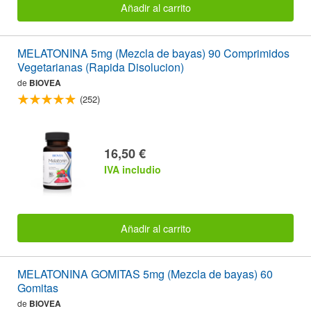
Añadir al carrito
MELATONINA 5mg (Mezcla de bayas) 90 Comprimidos
Vegetarianas (Rapida Disolucion)
de
BIOVEA
(252)
16,50 €
IVA includio
Añadir al carrito
MELATONINA GOMITAS 5mg (Mezcla de bayas) 60
Gomitas
de
BIOVEA