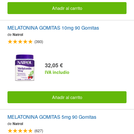
Añadir al carrito
MELATONINA GOMITAS 10mg 90 Gomitas
de
Natrol
(393)
32,05 €
IVA includio
Añadir al carrito
MELATONINA GOMITAS 5mg 90 Gomitas
de
Natrol
(627)