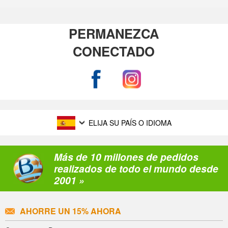
PERMANEZCA
CONECTADO
ELIJA SU PAÍS O IDIOMA
Más de 10 millones de pedidos
realizados de todo el mundo desde
2001 »
AHORRE UN 15% AHORA