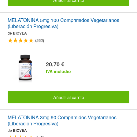
MELATONINA 5mg 100 Comprimidos Vegetarianos
(Liberación Progresiva)
de
BIOVEA
(262)
20,70 €
IVA includio
Añadir al carrito
MELATONINA 3mg 90 Comprimidos Vegetarianos
(Liberación Progresiva)
de
BIOVEA