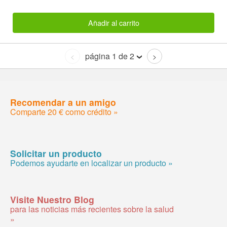
Añadir al carrito
página 1 de 2
<
>
Recomendar a un amigo
Comparte 20 € como crédito »
Solicitar un producto
Podemos ayudarte en localizar un producto »
Visite Nuestro Blog
para las noticias más recientes sobre la salud
»