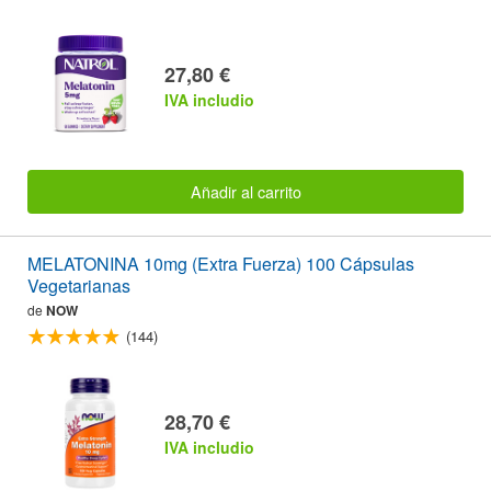
27,80 €
IVA includio
Añadir al carrito
MELATONINA 10mg (Extra Fuerza) 100 Cápsulas
Vegetarianas
de
NOW
(144)
28,70 €
IVA includio