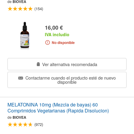
de
BIOVEA
(154)
16,00 €
IVA includio
No disponible
Ver alternativa recomendada
Contactarme cuando el producto esté de nuevo
disponible
MELATONINA 10mg (Mezcla de bayas) 60
Comprimidos Vegetarianas (Rapida Disolucion)
de
BIOVEA
(972)