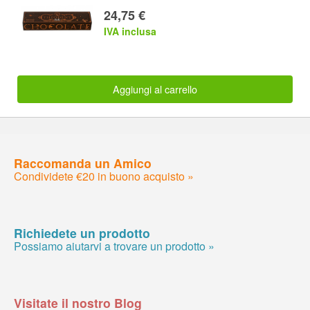
24,75 €
IVA inclusa
Aggiungi al carrello
Raccomanda un Amico
Condividete €20 in buono acquisto »
Richiedete un prodotto
Possiamo aiutarvi a trovare un prodotto »
Visitate il nostro Blog