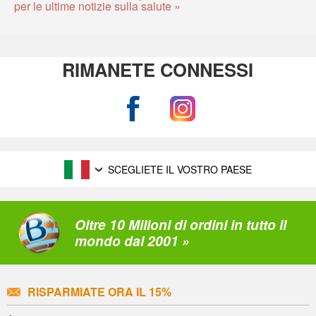
per le ultime notizie sulla salute »
RIMANETE CONNESSI
SCEGLIETE IL VOSTRO PAESE
Oltre 10 Milioni di ordini in tutto il
mondo dal 2001 »
RISPARMIATE ORA IL 15%