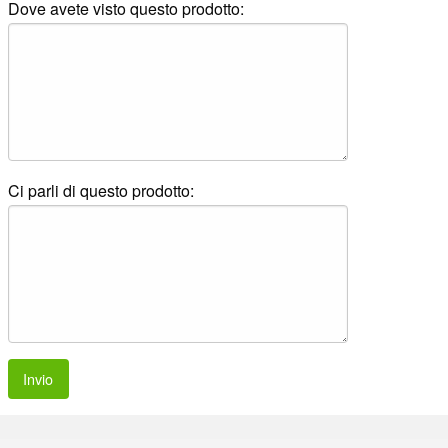
Dove avete visto questo prodotto:
Ci parli di questo prodotto:
Invio