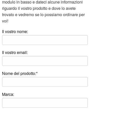
modulo in basso e dateci alcune informazioni
riguardo il vostro prodotto e dove lo avete
trovato e vedremo se lo possiamo ordinare per
voi!
Il vostro nome:
Il vostro email:
Nome del prodotto:*
Marca: