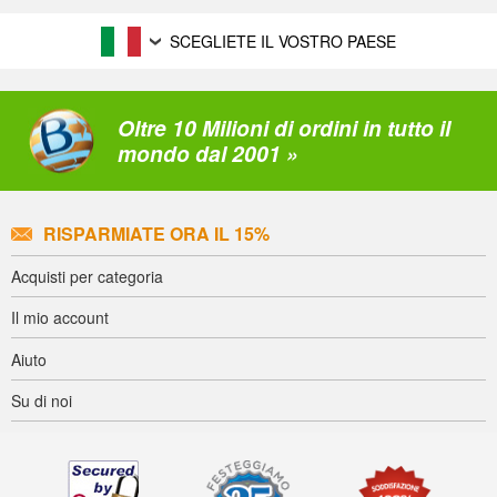
SCEGLIETE IL VOSTRO PAESE
Oltre 10 Milioni di ordini in tutto il
mondo dal 2001 »
RISPARMIATE ORA IL 15%
Acquisti per categoria
Il mio account
Aiuto
Su di noi