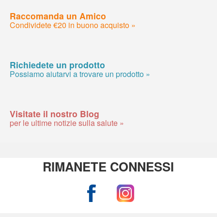
Raccomanda un Amico
Condividete €20 in buono acquisto »
Richiedete un prodotto
Possiamo aiutarvi a trovare un prodotto »
Visitate il nostro Blog
per le ultime notizie sulla salute »
RIMANETE CONNESSI