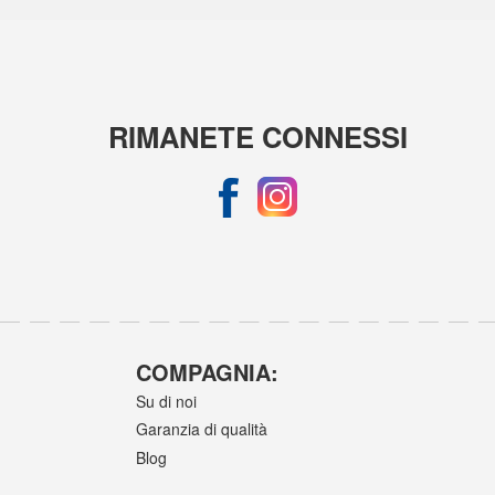
RIMANETE CONNESSI
COMPAGNIA:
Su di noi
Garanzia di qualità
Blog