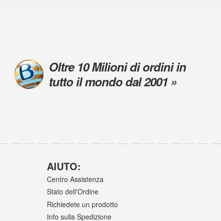
Oltre 10 Milioni di ordini in
tutto il mondo dal 2001 »
AIUTO:
Centro Assistenza
Stato dell'Ordine
Richiedete un prodotto
Info sulla Spedizione