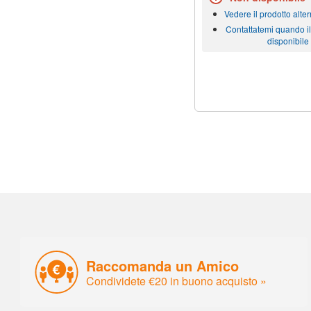
Vedere il prodotto alter
Contattatemi quando il
disponibile
Raccomanda un Amico
Condividete €20 in buono acquisto »