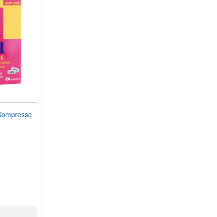
ompresse