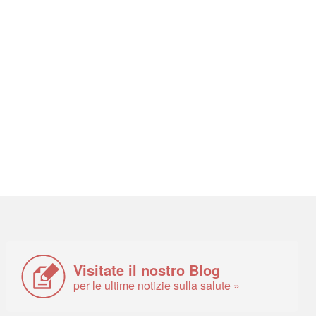
Visitate il nostro Blog
per le ultime notizie sulla salute »