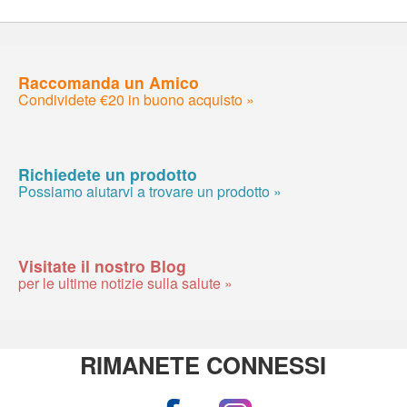
Raccomanda un Amico
Condividete €20 in buono acquisto »
Richiedete un prodotto
Possiamo aiutarvi a trovare un prodotto »
Visitate il nostro Blog
per le ultime notizie sulla salute »
RIMANETE CONNESSI