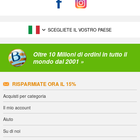
SCEGLIETE IL VOSTRO PAESE
Oltre 10 Milioni di ordini in tutto il
mondo dal 2001 »
RISPARMIATE ORA IL 15%
Acquisti per categoria
Il mio account
Aiuto
Su di noi