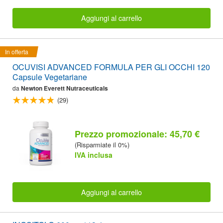
Aggiungi al carrello
In offerta
OCUVISI ADVANCED FORMULA PER GLI OCCHI 120
Capsule Vegetariane
da
Newton Everett Nutraceuticals
(29)
Prezzo promozionale: 45,70 €
(Risparmiate il 0%)
IVA inclusa
Aggiungi al carrello