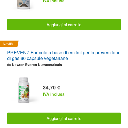
IVA inclusa
Aggiungi al carrello
Novità
PREVENZ Formula a base di enzimi per la prevenzione
di gas 60 capsule vegetariane
da
Newton Everett Nutraceuticals
34,70 €
IVA inclusa
Aggiungi al carrello