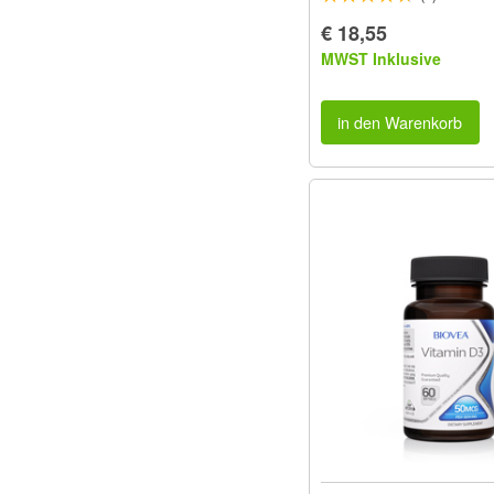
€ 18,55
MWST Inklusive
in den Warenkorb