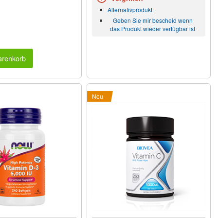
Alternativprodukt
Geben Sie mir bescheid wenn
das Produkt wieder verfügbar ist
arenkorb
Neu