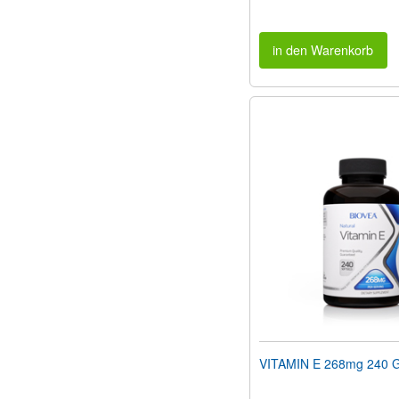
in den Warenkorb
VITAMIN E 268mg 240 G