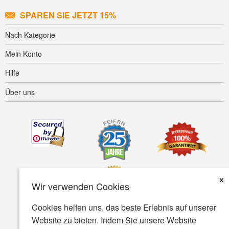
SPAREN SIE JETZT 15%
Nach Kategorie
Mein Konto
Hilfe
Über uns
×
Wir verwenden Cookies
Cookies helfen uns, das beste Erlebnis auf unserer
Website zu bieten. Indem Sie unsere Website
Barrierefreiheit
AGB
Datenschutz
Sicherheit