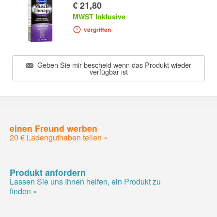
€ 21,80
MWST Inklusive
vergriffen
Geben Sie mir bescheid wenn das Produkt wieder
verfügbar ist
einen Freund werben
20 € Ladenguthaben teilen »
Produkt anfordern
Lassen Sie uns Ihnen helfen, ein Produkt zu
finden »