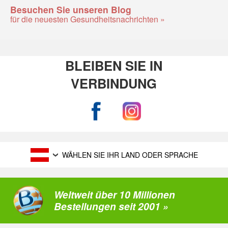
Besuchen Sie unseren Blog
für die neuesten Gesundheitsnachrichten »
BLEIBEN SIE IN
VERBINDUNG
WÄHLEN SIE IHR LAND ODER SPRACHE
Weltweit über 10 Millionen
Bestellungen seit 2001 »