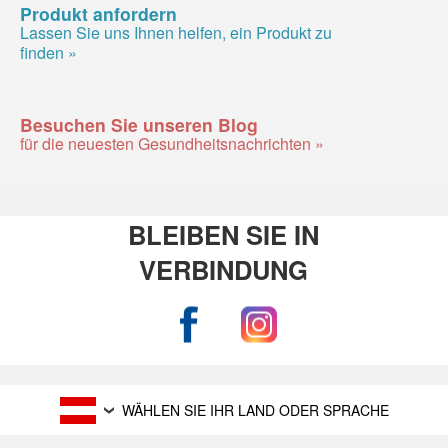
Produkt anfordern
Lassen Sie uns Ihnen helfen, ein Produkt zu
finden »
Besuchen Sie unseren Blog
für die neuesten Gesundheitsnachrichten »
BLEIBEN SIE IN
VERBINDUNG
WÄHLEN SIE IHR LAND ODER SPRACHE