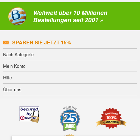
Weltweit über 10 Millionen
Bestellungen seit 2001 »
SPAREN SIE JETZT 15%
Nach Kategorie
Mein Konto
Hilfe
Über uns