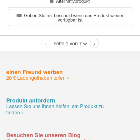
Alternativprodukt
Geben Sie mir bescheid wenn das Produkt wieder
verfügbar ist
seite 1 von 7
<
>
einen Freund werben
20 € Ladenguthaben teilen »
Produkt anfordern
Lassen Sie uns Ihnen helfen, ein Produkt zu
finden »
Besuchen Sie unseren Blog