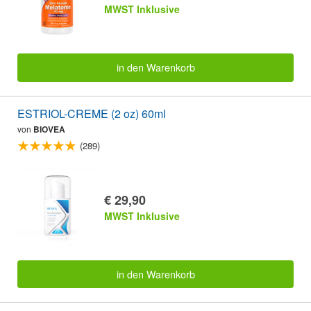
MWST Inklusive
in den Warenkorb
ESTRIOL-CREME (2 oz) 60ml
von
BIOVEA
(289)
€ 29,90
MWST Inklusive
in den Warenkorb