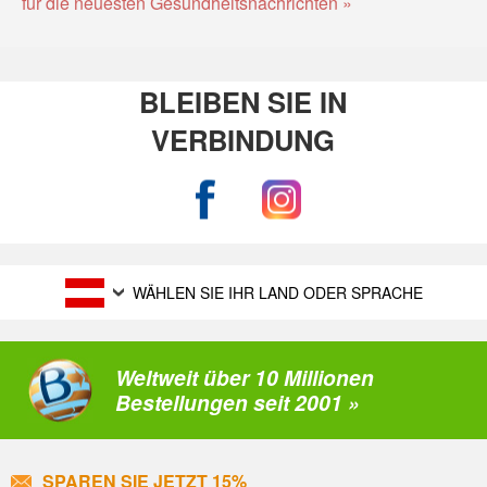
für die neuesten Gesundheitsnachrichten »
BLEIBEN SIE IN
VERBINDUNG
WÄHLEN SIE IHR LAND ODER SPRACHE
Weltweit über 10 Millionen
Bestellungen seit 2001 »
SPAREN SIE JETZT 15%