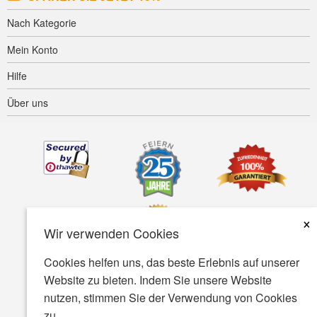
Nach Kategorie
Mein Konto
Hilfe
Über uns
×
Wir verwenden Cookies
Cookies helfen uns, das beste Erlebnis auf unserer
Website zu bieten. Indem Sie unsere Website
Barrierefreiheit
AGB
Datenschutz
Sicherheit
nutzen, stimmen Sie der Verwendung von Cookies
zu.