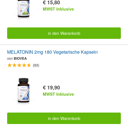
€ 15,80
MWST Inklusive
in den Warenkorb
MELATONIN 2mg 180 Vegetarische Kapseln
von
BIOVEA
(93)
€ 19,90
MWST Inklusive
in den Warenkorb