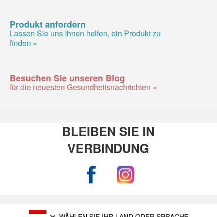
Produkt anfordern
Lassen Sie uns Ihnen helfen, ein Produkt zu
finden »
Besuchen Sie unseren Blog
für die neuesten Gesundheitsnachrichten »
BLEIBEN SIE IN
VERBINDUNG
WÄHLEN SIE IHR LAND ODER SPRACHE