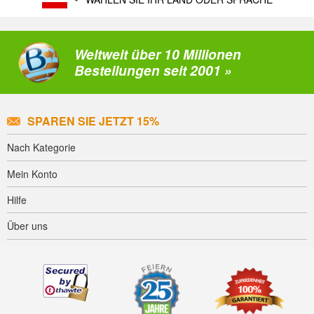
Weltweit über 10 Millionen
Bestellungen seit 2001 »
SPAREN SIE JETZT 15%
Nach Kategorie
Mein Konto
Hilfe
Über uns