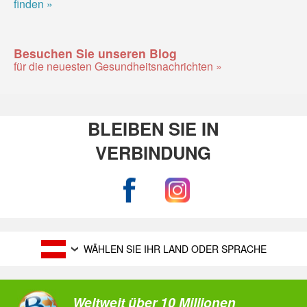
finden »
Besuchen Sie unseren Blog
für die neuesten Gesundheitsnachrichten »
BLEIBEN SIE IN
VERBINDUNG
WÄHLEN SIE IHR LAND ODER SPRACHE
Weltweit über 10 Millionen