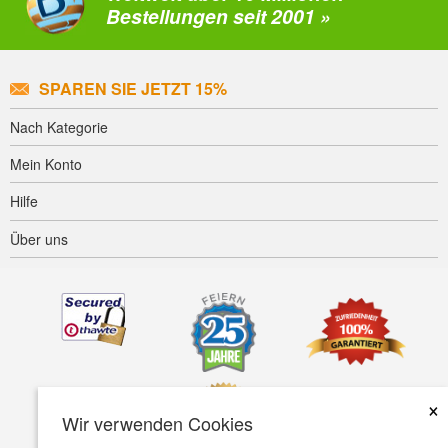
Bestellungen seit 2001 »
SPAREN SIE JETZT 15%
Nach Kategorie
Mein Konto
Hilfe
Über uns
×
Wir verwenden Cookies