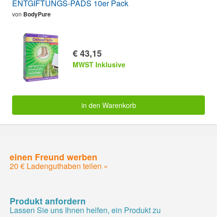
ENTGIFTUNGS-PADS 10er Pack
von
BodyPure
€ 43,15
MWST Inklusive
in den Warenkorb
einen Freund werben
20 € Ladenguthaben teilen »
Produkt anfordern
Lassen Sie uns Ihnen helfen, ein Produkt zu