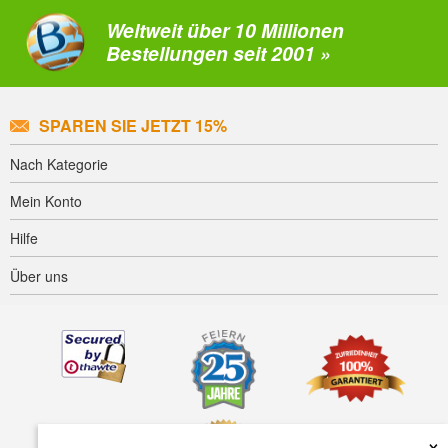
Weltweit über 10 Millionen
Bestellungen seit 2001 »
SPAREN SIE JETZT 15%
Nach Kategorie
Mein Konto
Hilfe
Über uns
×