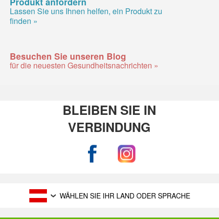
Produkt anfordern
Lassen Sie uns Ihnen helfen, ein Produkt zu
finden »
Besuchen Sie unseren Blog
für die neuesten Gesundheitsnachrichten »
BLEIBEN SIE IN
VERBINDUNG
WÄHLEN SIE IHR LAND ODER SPRACHE