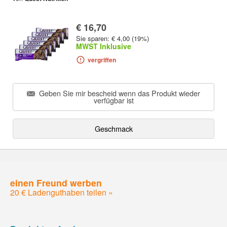
€ 16,70
Sie sparen: € 4,00 (19%)
MWST Inklusive
vergriffen
Geben Sie mir bescheid wenn das Produkt wieder
verfügbar ist
Geschmack
einen Freund werben
20 € Ladenguthaben teilen »