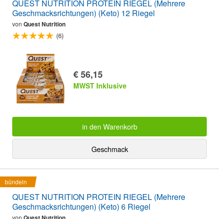
QUEST NUTRITION PROTEIN RIEGEL (Mehrere
Geschmacksrichtungen) (Keto) 12 Riegel
von
Quest Nutrition
(6)
€ 56,15
MWST Inklusive
in den Warenkorb
Geschmack
bündeln
QUEST NUTRITION PROTEIN RIEGEL (Mehrere
Geschmacksrichtungen) (Keto) 6 Riegel
von
Quest Nutrition