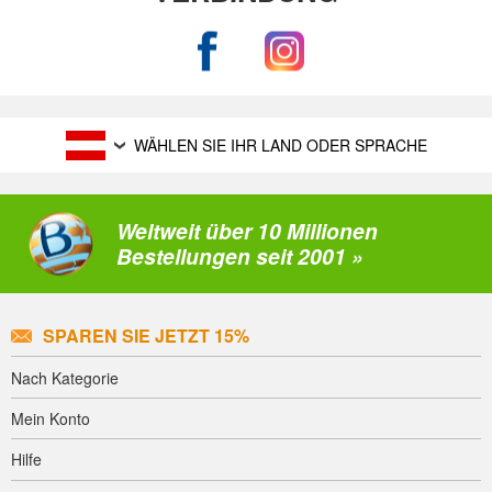
WÄHLEN SIE IHR LAND ODER SPRACHE
Weltweit über 10 Millionen
Bestellungen seit 2001 »
SPAREN SIE JETZT 15%
Nach Kategorie
Mein Konto
Hilfe