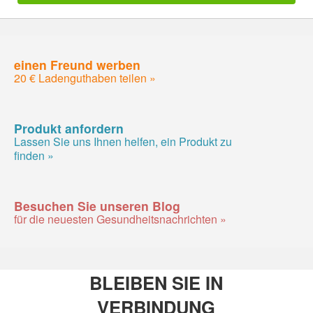
einen Freund werben
20 € Ladenguthaben teilen »
Produkt anfordern
Lassen Sie uns Ihnen helfen, ein Produkt zu
finden »
Besuchen Sie unseren Blog
für die neuesten Gesundheitsnachrichten »
BLEIBEN SIE IN
VERBINDUNG