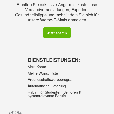
Erhalten Sie exklusive Angebote, kostenlose
Versandveranstaltungen, Experten-
Gesundheitstipps und mehr, indem Sie sich für
unsere Werbe-E-Mails anmelden.
Jetzt sparen
DIENSTLEISTUNGEN:
Mein Konto
Meine Wunschliste
Freundschaftswerbeprogramm
Automatische Lieferung
Rabatt für Studenten, Senioren &
systemrelevante Berufe