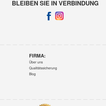
BLEIBEN SIE IN VERBINDUNG
FIRMA:
Über uns
Qualitätssicherung
Blog