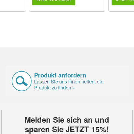
Produkt anfordern
Lassen Sie uns Ihnen helfen, ein
Produkt zu finden »
Melden Sie sich an und
sparen Sie JETZT 15%!