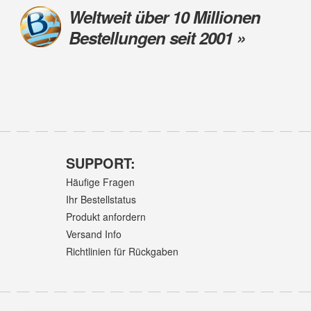
Weltweit über 10 Millionen
Bestellungen seit 2001 »
SUPPORT:
Häufige Fragen
Ihr Bestellstatus
Produkt anfordern
Versand Info
Richtlinien für Rückgaben