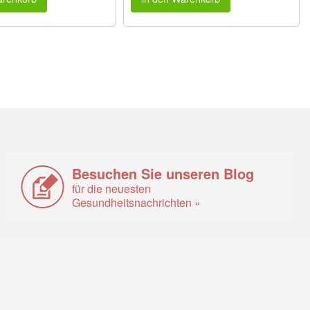
Besuchen Sie unseren Blog
für die neuesten
Gesundheitsnachrichten »