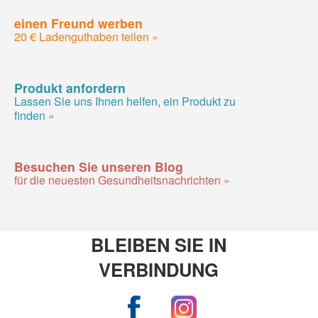
einen Freund werben
20 € Ladenguthaben teilen »
Produkt anfordern
Lassen Sie uns Ihnen helfen, ein Produkt zu
finden »
Besuchen Sie unseren Blog
für die neuesten Gesundheitsnachrichten »
BLEIBEN SIE IN
VERBINDUNG