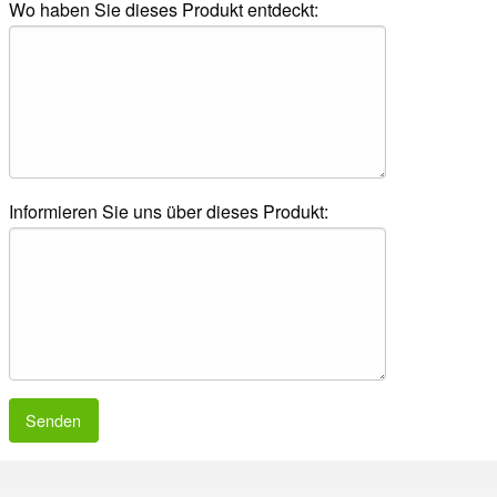
Wo haben Sie dieses Produkt entdeckt:
Informieren Sie uns über dieses Produkt:
Senden