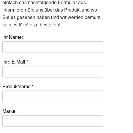
einfach das nachfolgende Formular aus.
Informieren Sie uns über das Produkt und wo
Sie es gesehen haben und wir werden bemüht
sein es für Sie zu bestellen!
Ihr Name:
Ihre E-Mail:*
Produktname:*
Marke: