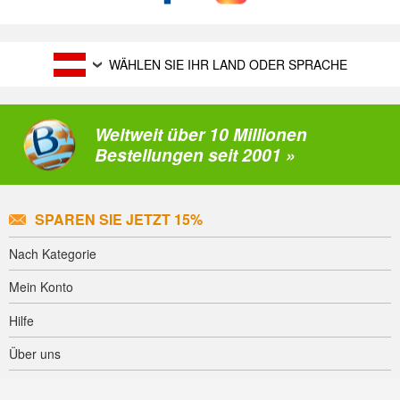
WÄHLEN SIE IHR LAND ODER SPRACHE
Weltweit über 10 Millionen
Bestellungen seit 2001 »
SPAREN SIE JETZT 15%
Nach Kategorie
Mein Konto
Hilfe
Über uns