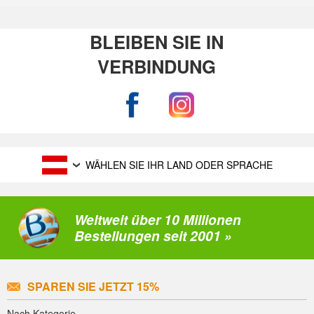
BLEIBEN SIE IN
VERBINDUNG
WÄHLEN SIE IHR LAND ODER SPRACHE
Weltweit über 10 Millionen
Bestellungen seit 2001 »
SPAREN SIE JETZT 15%
Nach Kategorie