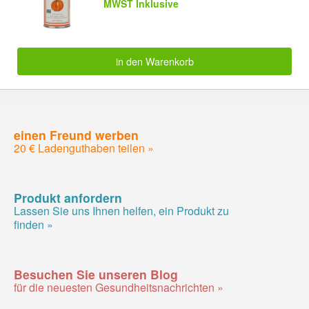
MWST Inklusive
in den Warenkorb
einen Freund werben
20 € Ladenguthaben teilen »
Produkt anfordern
Lassen Sie uns Ihnen helfen, ein Produkt zu
finden »
Besuchen Sie unseren Blog
für die neuesten Gesundheitsnachrichten »