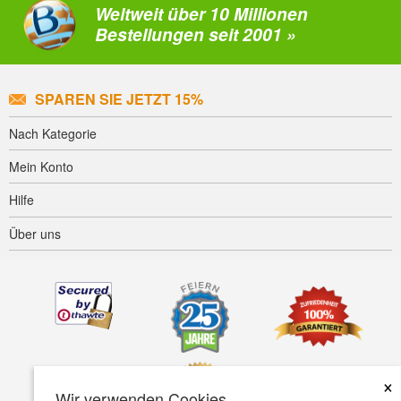
Weltweit über 10 Millionen
Bestellungen seit 2001 »
SPAREN SIE JETZT 15%
Nach Kategorie
Mein Konto
Hilfe
Über uns
×
Wir verwenden Cookies