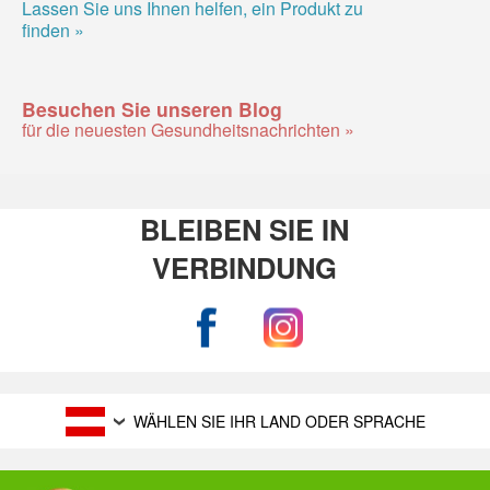
Lassen Sie uns Ihnen helfen, ein Produkt zu
finden »
Besuchen Sie unseren Blog
für die neuesten Gesundheitsnachrichten »
BLEIBEN SIE IN
VERBINDUNG
WÄHLEN SIE IHR LAND ODER SPRACHE