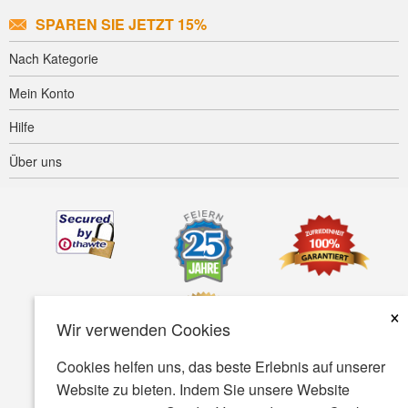
SPAREN SIE JETZT 15%
Nach Kategorie
Mein Konto
Hilfe
Über uns
×
Wir verwenden Cookies
Cookies helfen uns, das beste Erlebnis auf unserer
Website zu bieten. Indem Sie unsere Website
Barrierefreiheit
AGB
Datenschutz
Sicherheit