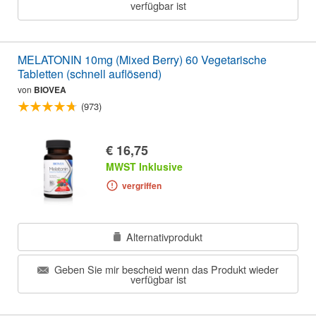
verfügbar ist
MELATONIN 10mg (Mixed Berry) 60 Vegetarische
Tabletten (schnell auflösend)
von
BIOVEA
(973)
€ 16,75
MWST Inklusive
vergriffen
Alternativprodukt
Geben Sie mir bescheid wenn das Produkt wieder
verfügbar ist