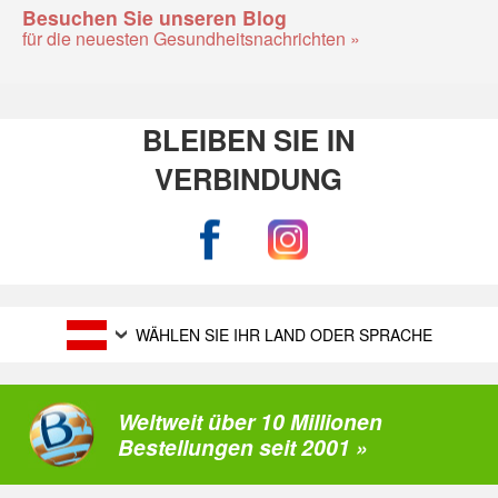
Besuchen Sie unseren Blog
für die neuesten Gesundheitsnachrichten »
BLEIBEN SIE IN
VERBINDUNG
WÄHLEN SIE IHR LAND ODER SPRACHE
Weltweit über 10 Millionen
Bestellungen seit 2001 »