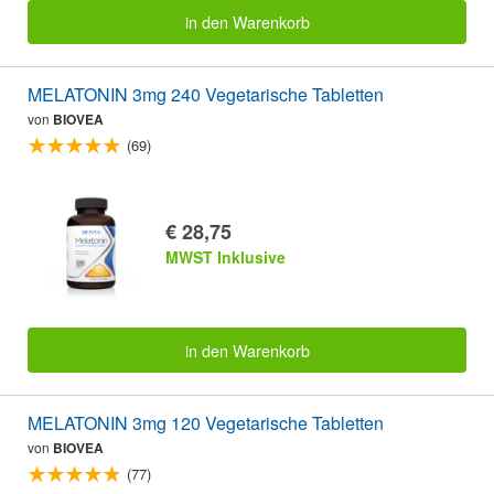
in den Warenkorb
MELATONIN 3mg 240 Vegetarische Tabletten
von
BIOVEA
(69)
€ 28,75
MWST Inklusive
in den Warenkorb
MELATONIN 3mg 120 Vegetarische Tabletten
von
BIOVEA
(77)