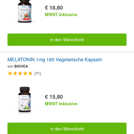
€ 18,80
MWST Inklusive
in den Warenkorb
MELATONIN 1mg 180 Vegetarische Kapseln
von
BIOVEA
(71)
€ 15,80
MWST Inklusive
in den Warenkorb