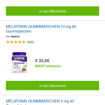
in den Warenkorb
MELATONIN GUMMIBÄRCHEN 10 mg 90
Gummibärchen
von
Natrol
(393)
€ 32,00
MWST Inklusive
in den Warenkorb
MELATONIN GUMMIBÄRCHEN 5 mg 90