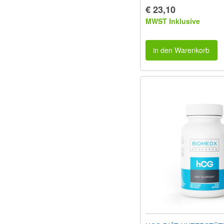
€ 23,10
MWST Inklusive
in den Warenkorb