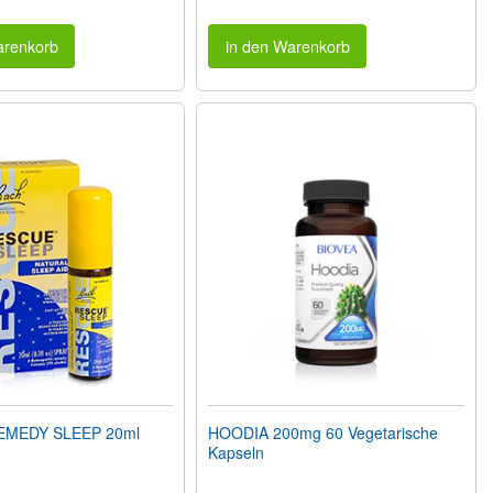
arenkorb
in den Warenkorb
EMEDY SLEEP 20ml
HOODIA 200mg 60 Vegetarische
Kapseln