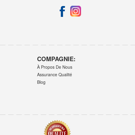
COMPAGNIE:
À Propos De Nous
Assurance Qualité
Blog