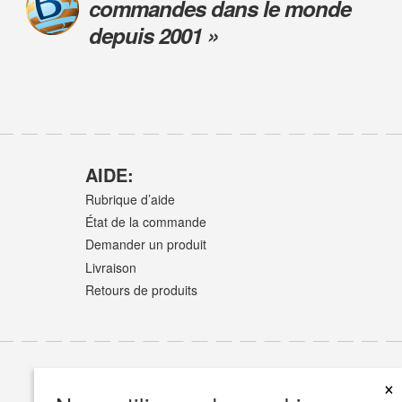
commandes dans le monde
depuis 2001 »
AIDE:
Rubrique d’aide
État de la commande
Demander un produit
Livraison
Retours de produits
×