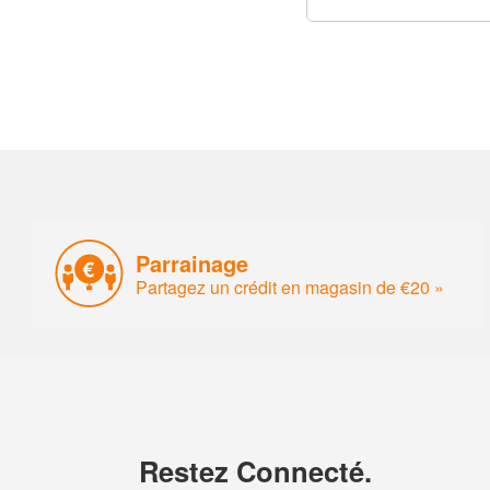
Parrainage
Partagez un crédit en magasin de €20 »
Restez Connecté.