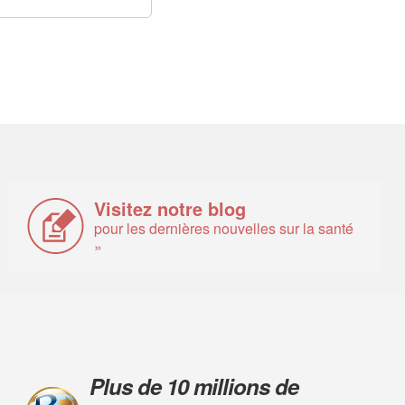
Visitez notre blog
pour les dernières nouvelles sur la santé
»
Plus de 10 millions de