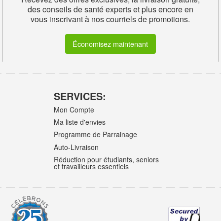
des conseils de santé experts et plus encore en
vous inscrivant à nos courriels de promotions.
Économisez maintenant
SERVICES:
Mon Compte
Ma liste d'envies
Programme de Parrainage
Auto-Livraison
Réduction pour étudiants, seniors
et travailleurs essentiels