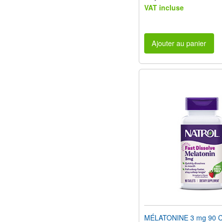
VAT incluse
Ajouter au panier
MÉLATONINE 3 mg 90 