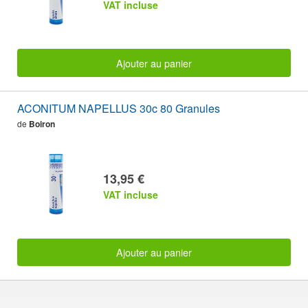
VAT incluse
Ajouter au panier
ACONITUM NAPELLUS 30c 80 Granules
de
Boiron
13,95 €
VAT incluse
Ajouter au panier