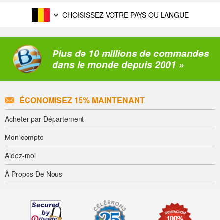
CHOISISSEZ VOTRE PAYS OU LANGUE
Plus de 10 millions de commandes
dans le monde depuis 2001 »
ÉCONOMISEZ 15% MAINTENANT
Acheter par Département
Mon compte
Aidez-moi
À Propos De Nous