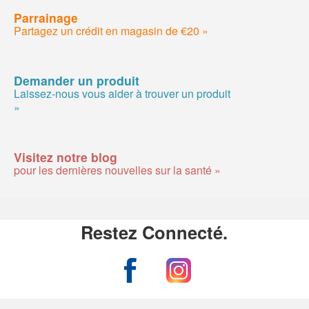
Parrainage
Partagez un crédit en magasin de €20 »
Demander un produit
Laissez-nous vous aider à trouver un produit
»
Visitez notre blog
pour les dernières nouvelles sur la santé »
Restez Connecté.