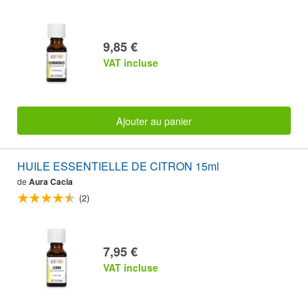
9,85 €
VAT incluse
Ajouter au panier
HUILE ESSENTIELLE DE CITRON 15ml
de
Aura Cacia
(2)
7,95 €
VAT incluse