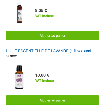
9,05 €
VAT incluse
Ajouter au panier
HUILE ESSENTIELLE DE LAVANDE (1 fl oz) 30ml
de
NOW
18,80 €
VAT incluse
Ajouter au panier