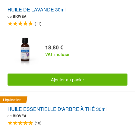
HUILE DE LAVANDE 30ml
de
BIOVEA
(11)
18,80 €
VAT incluse
Ajouter au panier
Liquidation
HUILE ESSENTIELLE D'ARBRE À THÉ 30ml
de
BIOVEA
(10)