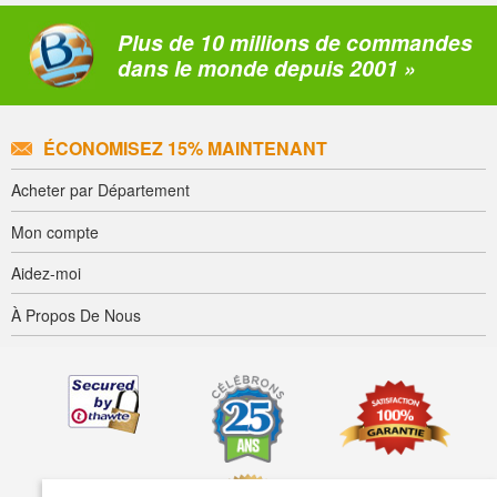
Plus de 10 millions de commandes
dans le monde depuis 2001 »
ÉCONOMISEZ 15% MAINTENANT
Acheter par Département
Mon compte
Aidez-moi
À Propos De Nous