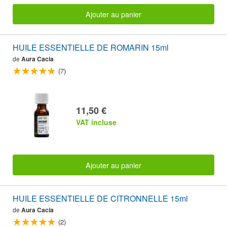
Ajouter au panier
HUILE ESSENTIELLE DE ROMARIN 15ml
de
Aura Cacia
(7)
11,50 €
VAT incluse
Ajouter au panier
HUILE ESSENTIELLE DE CITRONNELLE 15ml
de
Aura Cacia
(2)