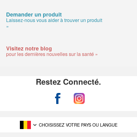
Demander un produit
Laissez-nous vous aider à trouver un produit
»
Visitez notre blog
pour les dernières nouvelles sur la santé »
Restez Connecté.
CHOISISSEZ VOTRE PAYS OU LANGUE