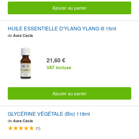
Ajouter au panier
HUILE ESSENTIELLE D'YLANG YLANG III 15ml
de
Aura Cacia
21,60 €
VAT incluse
Ajouter au panier
GLYCÉRINE VÉGÉTALE (Bio) 118ml
de
Aura Cacia
(1)