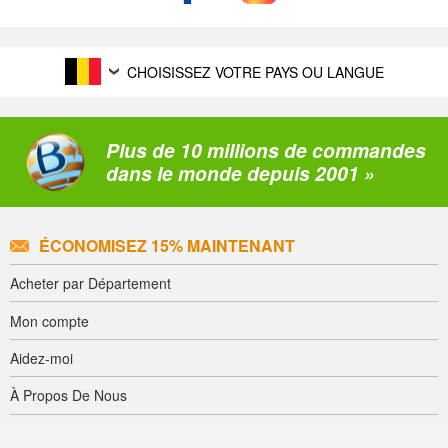
CHOISISSEZ VOTRE PAYS OU LANGUE
Plus de 10 millions de commandes
dans le monde depuis 2001 »
ÉCONOMISEZ 15% MAINTENANT
Acheter par Département
Mon compte
Aidez-moi
À Propos De Nous