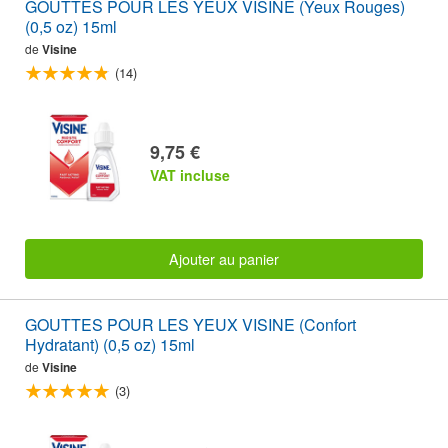
GOUTTES POUR LES YEUX VISINE (Yeux Rouges)
(0,5 oz) 15ml
de
Visine
(14)
9,75 €
VAT incluse
Ajouter au panier
GOUTTES POUR LES YEUX VISINE (Confort
Hydratant) (0,5 oz) 15ml
de
Visine
(3)