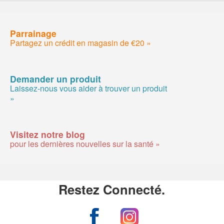
Parrainage
Partagez un crédit en magasin de €20 »
Demander un produit
Laissez-nous vous aider à trouver un produit
»
Visitez notre blog
pour les dernières nouvelles sur la santé »
Restez Connecté.