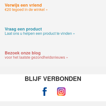
Verwijs een vriend
€20 tegoed in de winkel »
Vraag een product
Laat ons u helpen een product te vinden »
Bezoek onze blog
voor het laatste gezondheidsnieuws »
BLIJF VERBONDEN