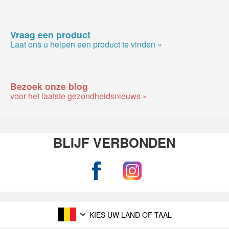
Vraag een product
Laat ons u helpen een product te vinden »
Bezoek onze blog
voor het laatste gezondheidsnieuws »
BLIJF VERBONDEN
KIES UW LAND OF TAAL