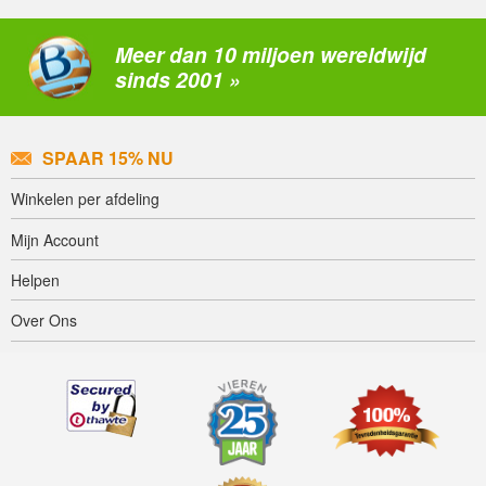
Meer dan 10 miljoen wereldwijd
sinds 2001 »
SPAAR 15% NU
Winkelen per afdeling
Mijn Account
Helpen
Over Ons