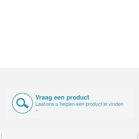
Vraag een product
Laat ons u helpen een product te vinden
»