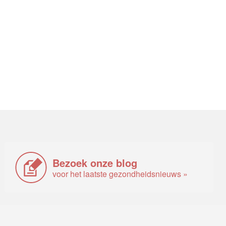
Bezoek onze blog
voor het laatste gezondheidsnieuws »