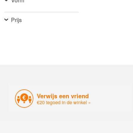
Prijs
Verwijs een vriend
€20 tegoed in de winkel »