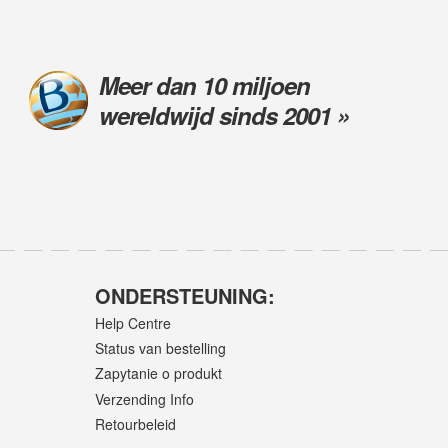
Meer dan 10 miljoen
wereldwijd sinds 2001 »
ONDERSTEUNING:
Help Centre
Status van bestelling
Zapytanie o produkt
Verzending Info
Retourbeleid