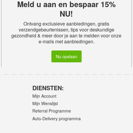
Meld u aan en bespaar 15%
NU!
Ontvang exclusieve aanbiedingen, gratis
verzendgebeurtenissen, tips voor deskundige
gezondheid & meer door je aan te melden voor onze
e-mails met aanbiedingen.
Nu opslaan
DIENSTEN:
Mijn Account
Mijn Wenslijst
Referral Programme
Auto-Delivery programma