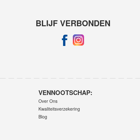
BLIJF VERBONDEN
VENNOOTSCHAP:
Over Ons
Kwaliteitsverzekering
Blog