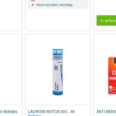
Houd mij indien voorradig
In winke
 Bolletjes
LACHESIS MUTUS 30C - 80
ANTI-BEEN