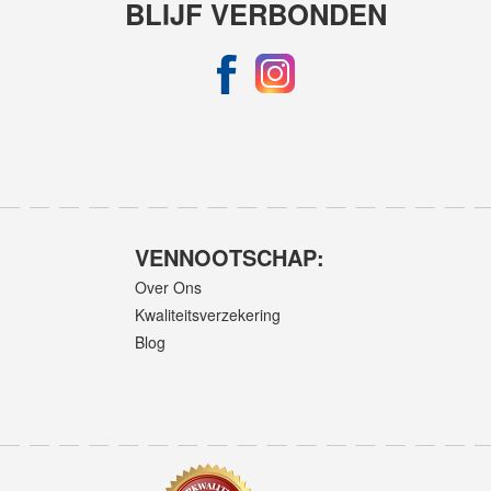
BLIJF VERBONDEN
VENNOOTSCHAP:
Over Ons
Kwaliteitsverzekering
Blog