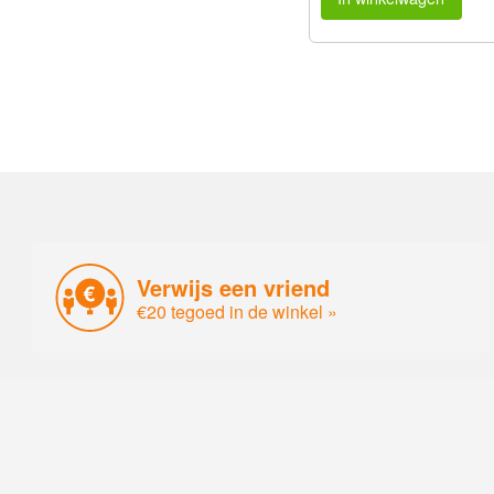
Verwijs een vriend
€20 tegoed in de winkel »