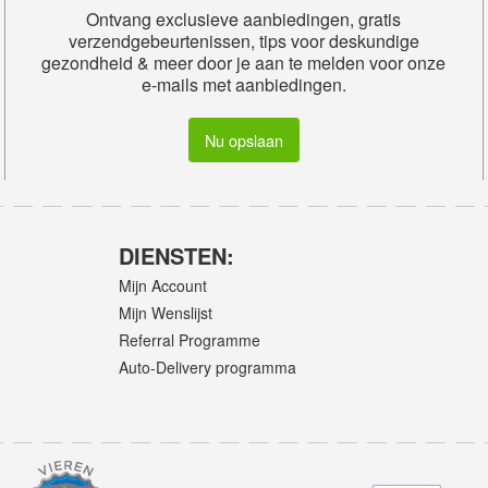
Ontvang exclusieve aanbiedingen, gratis
verzendgebeurtenissen, tips voor deskundige
gezondheid & meer door je aan te melden voor onze
e-mails met aanbiedingen.
Nu opslaan
DIENSTEN:
Mijn Account
Mijn Wenslijst
Referral Programme
Auto-Delivery programma