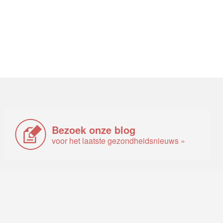
Bezoek onze blog
voor het laatste gezondheidsnieuws »