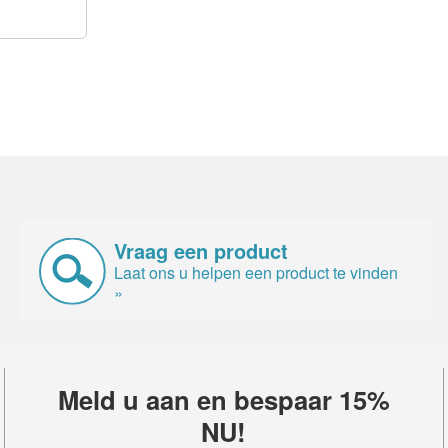
Vraag een product
Laat ons u helpen een product te vinden
»
Meld u aan en bespaar 15%
NU!