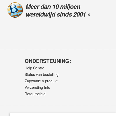
Meer dan 10 miljoen
wereldwijd sinds 2001 »
ONDERSTEUNING:
Help Centre
Status van bestelling
Zapytanie o produkt
Verzending Info
Retourbeleid