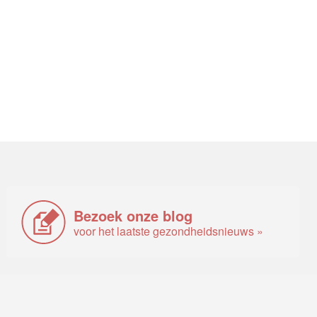
Bezoek onze blog
voor het laatste gezondheidsnieuws »