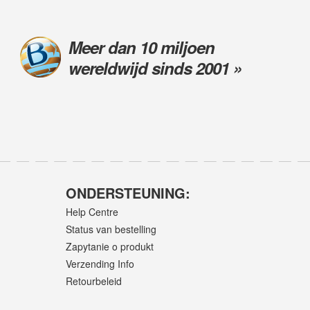
Meer dan 10 miljoen
wereldwijd sinds 2001 »
ONDERSTEUNING:
Help Centre
Status van bestelling
Zapytanie o produkt
Verzending Info
Retourbeleid