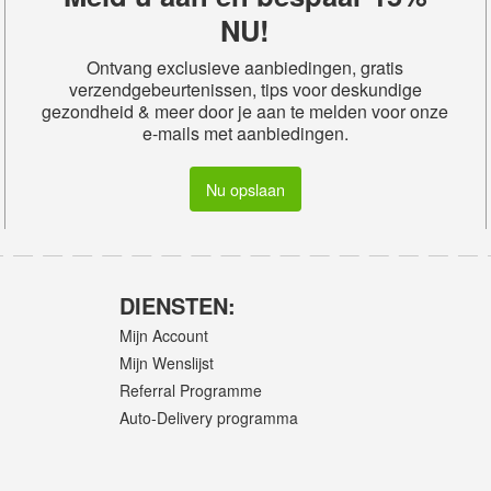
NU!
Ontvang exclusieve aanbiedingen, gratis
verzendgebeurtenissen, tips voor deskundige
gezondheid & meer door je aan te melden voor onze
e-mails met aanbiedingen.
Nu opslaan
DIENSTEN:
Mijn Account
Mijn Wenslijst
Referral Programme
Auto-Delivery programma