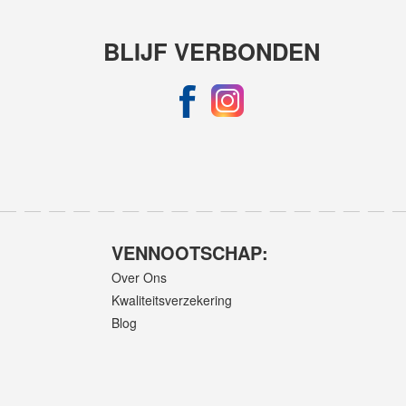
BLIJF VERBONDEN
VENNOOTSCHAP:
Over Ons
Kwaliteitsverzekering
Blog