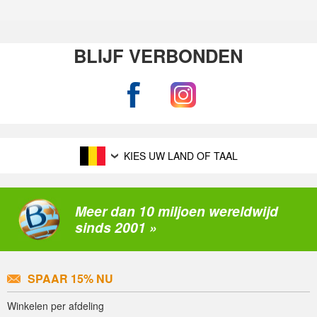
BLIJF VERBONDEN
KIES UW LAND OF TAAL
Meer dan 10 miljoen wereldwijd
sinds 2001 »
SPAAR 15% NU
Winkelen per afdeling