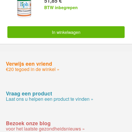
51,85 €
BTW inbegrepen
In winkelwagen
Verwijs een vriend
€20 tegoed in de winkel »
Vraag een product
Laat ons u helpen een product te vinden »
Bezoek onze blog
voor het laatste gezondheidsnieuws »