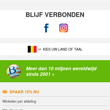
BLIJF VERBONDEN
KIES UW LAND OF TAAL
Meer dan 10 miljoen wereldwijd
sinds 2001 »
SPAAR 15% NU
Winkelen per afdeling