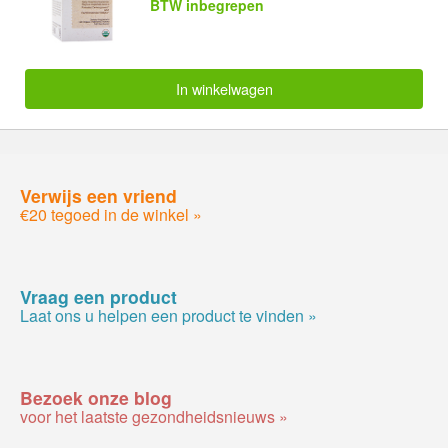
BTW inbegrepen
In winkelwagen
Verwijs een vriend
€20 tegoed in de winkel »
Vraag een product
Laat ons u helpen een product te vinden »
Bezoek onze blog
voor het laatste gezondheidsnieuws »