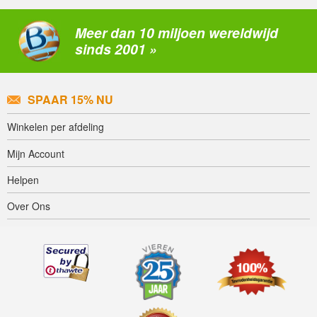
Meer dan 10 miljoen wereldwijd
sinds 2001 »
SPAAR 15% NU
Winkelen per afdeling
Mijn Account
Helpen
Over Ons