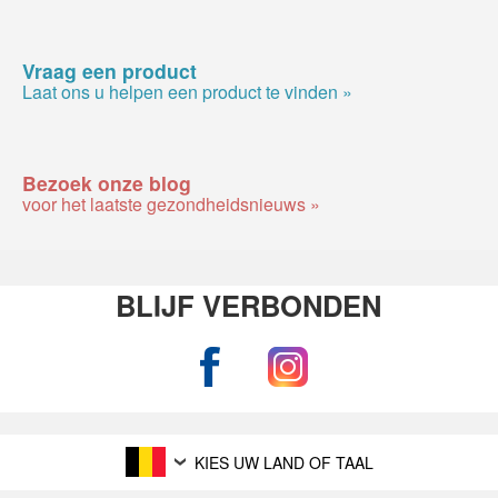
Vraag een product
Laat ons u helpen een product te vinden »
Bezoek onze blog
voor het laatste gezondheidsnieuws »
BLIJF VERBONDEN
KIES UW LAND OF TAAL