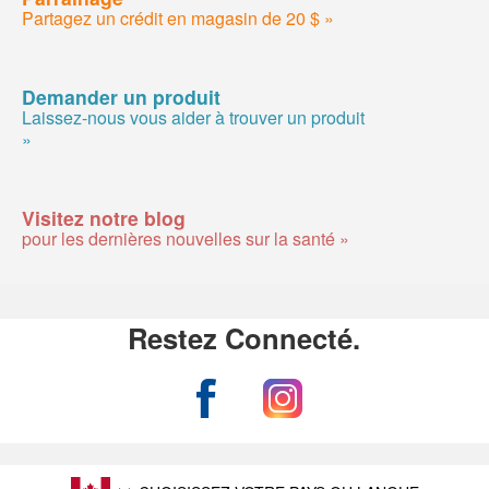
Partagez un crédit en magasin de 20 $ »
Demander un produit
Laissez-nous vous aider à trouver un produit
»
Visitez notre blog
pour les dernières nouvelles sur la santé »
Restez Connecté.