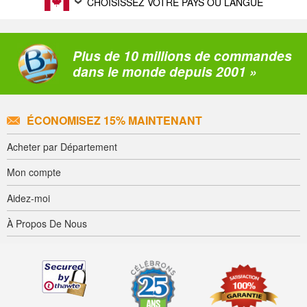
CHOISISSEZ VOTRE PAYS OU LANGUE
Plus de 10 millions de commandes
dans le monde depuis 2001 »
ÉCONOMISEZ 15% MAINTENANT
Acheter par Département
Mon compte
Aidez-moi
À Propos De Nous