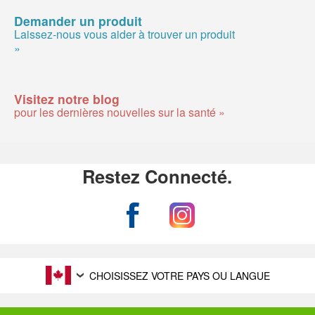
Demander un produit
Laissez-nous vous aider à trouver un produit
»
Visitez notre blog
pour les dernières nouvelles sur la santé »
Restez Connecté.
CHOISISSEZ VOTRE PAYS OU LANGUE