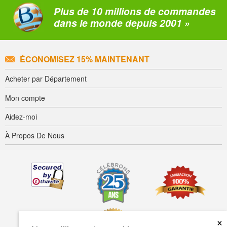
Plus de 10 millions de commandes
dans le monde depuis 2001 »
ÉCONOMISEZ 15% MAINTENANT
Acheter par Département
Mon compte
Aidez-moi
À Propos De Nous
×