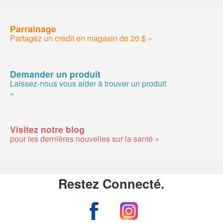
Parrainage
Partagez un crédit en magasin de 20 $ »
Demander un produit
Laissez-nous vous aider à trouver un produit
»
Visitez notre blog
pour les dernières nouvelles sur la santé »
Restez Connecté.