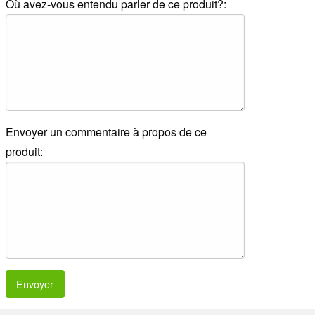
Où avez-vous entendu parler de ce produit?:
Envoyer un commentaire à propos de ce
produit:
Envoyer