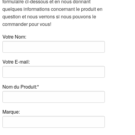
formulaire ci-dessous et en nous donnant
quelques informations concernant le produit en
question et nous verrons si nous pouvons le
commander pour vous!
Votre Nom:
Votre E-mail:
Nom du Produit:*
Marque: