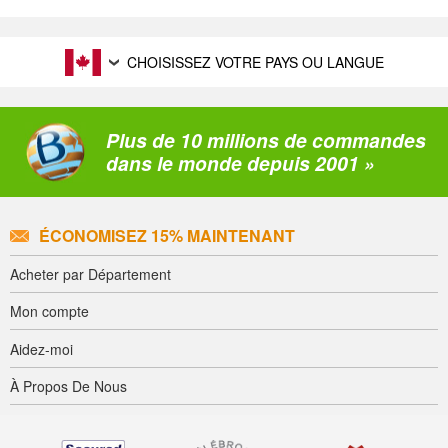
CHOISISSEZ VOTRE PAYS OU LANGUE
Plus de 10 millions de commandes
dans le monde depuis 2001 »
ÉCONOMISEZ 15% MAINTENANT
Acheter par Département
Mon compte
Aidez-moi
À Propos De Nous