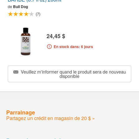
de
Bull Dog
(7)
24,45 $
En stock dans: 6 jours
Veuillez m'informer quand le produit sera de nouveau
disponible
Parrainage
Partagez un crédit en magasin de 20 $ »