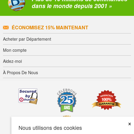
dans le monde depuis 2001 »
ÉCONOMISEZ 15% MAINTENANT
Acheter par Département
Mon compte
Aidez-moi
À Propos De Nous
×
Nous utilisons des cookies