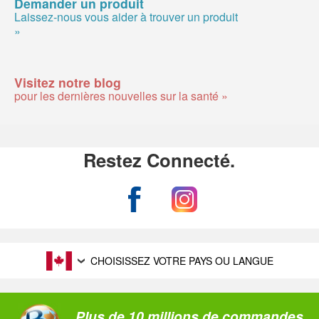
Demander un produit
Laissez-nous vous aider à trouver un produit
»
Visitez notre blog
pour les dernières nouvelles sur la santé »
Restez Connecté.
CHOISISSEZ VOTRE PAYS OU LANGUE
Plus de 10 millions de commandes