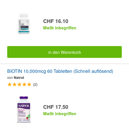
CHF 16.10
MwSt inbegriffen
in den Warenkorb
BIOTIN 10,000mcg 60 Tabletten (Schnell auflösend)
von
Natrol
(2)
CHF 17.50
MwSt inbegriffen