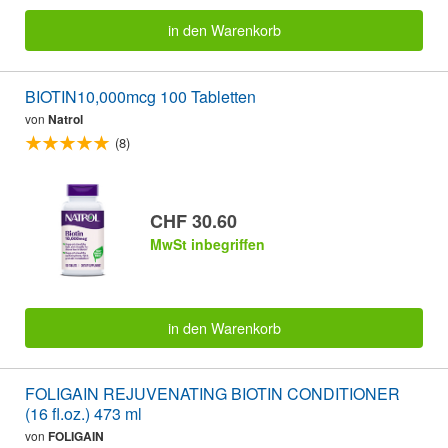
in den Warenkorb
BIOTIN10,000mcg 100 Tabletten
von
Natrol
(8)
CHF 30.60
MwSt inbegriffen
in den Warenkorb
FOLIGAIN REJUVENATING BIOTIN CONDITIONER
(16 fl.oz.) 473 ml
von
FOLIGAIN