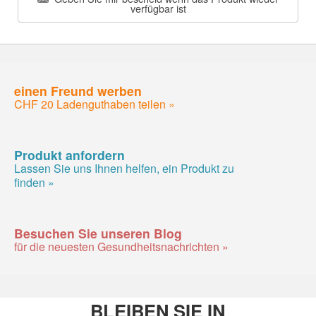
verfügbar ist
einen Freund werben
CHF 20 Ladenguthaben teilen »
Produkt anfordern
Lassen Sie uns Ihnen helfen, ein Produkt zu
finden »
Besuchen Sie unseren Blog
für die neuesten Gesundheitsnachrichten »
BLEIBEN SIE IN