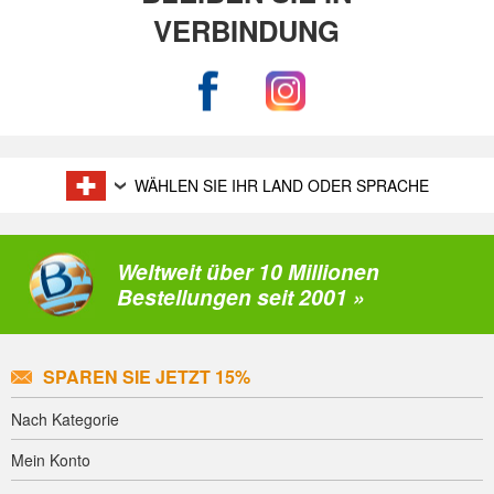
VERBINDUNG
WÄHLEN SIE IHR LAND ODER SPRACHE
Weltweit über 10 Millionen
Bestellungen seit 2001 »
SPAREN SIE JETZT 15%
Nach Kategorie
Mein Konto