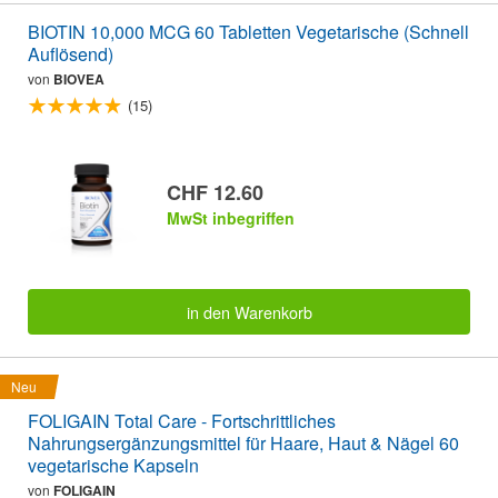
BIOTIN 10,000 MCG 60 Tabletten Vegetarische (Schnell
Auflösend)
von
BIOVEA
(15)
CHF 12.60
MwSt inbegriffen
in den Warenkorb
Neu
FOLIGAIN Total Care - Fortschrittliches
Nahrungsergänzungsmittel für Haare, Haut & Nägel 60
vegetarische Kapseln
von
FOLIGAIN