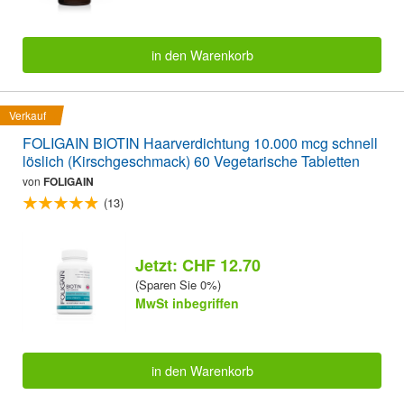
in den Warenkorb
Verkauf
FOLIGAIN BIOTIN Haarverdichtung 10.000 mcg schnell
löslich (Kirschgeschmack) 60 Vegetarische Tabletten
von
FOLIGAIN
(13)
Jetzt: CHF 12.70
(Sparen Sie 0%)
MwSt inbegriffen
in den Warenkorb