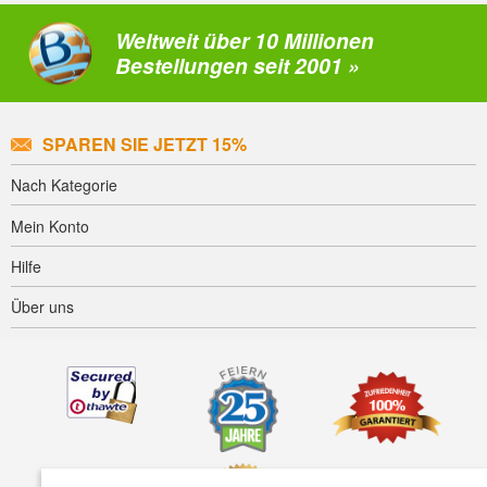
Weltweit über 10 Millionen
Bestellungen seit 2001 »
SPAREN SIE JETZT 15%
Nach Kategorie
Mein Konto
Hilfe
Über uns