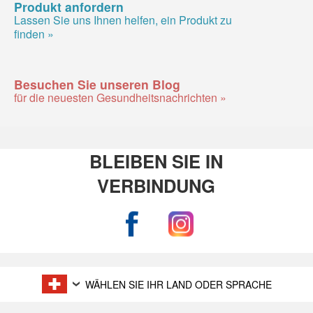
Produkt anfordern
Lassen Sie uns Ihnen helfen, ein Produkt zu
finden »
Besuchen Sie unseren Blog
für die neuesten Gesundheitsnachrichten »
BLEIBEN SIE IN
VERBINDUNG
WÄHLEN SIE IHR LAND ODER SPRACHE