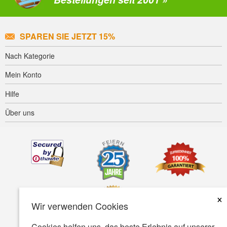
SPAREN SIE JETZT 15%
Nach Kategorie
Mein Konto
Hilfe
Über uns
×
Wir verwenden Cookies
Cookies helfen uns, das beste Erlebnis auf unserer