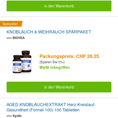
in den Warenkorb
Sparpaket
KNOBLAUCH & WEIHRAUCH SPARPAKET
von
BIOVEA
Packungspreis: CHF 28.25
(Sparen Sie 0%)
MwSt inbegriffen
in den Warenkorb
AGED KNOBLAUCHEXTRAKT Herz-Kreislauf-
Gesundheit (Formel 100) 100 Tabletten
von
Kyolic