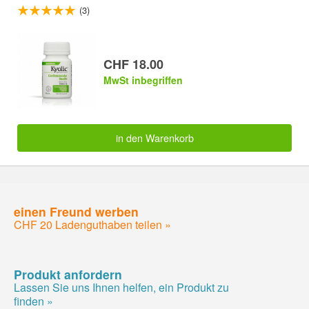
(3)
CHF 18.00
MwSt inbegriffen
in den Warenkorb
einen Freund werben
CHF 20 Ladenguthaben teilen »
Produkt anfordern
Lassen Sie uns Ihnen helfen, ein Produkt zu
finden »