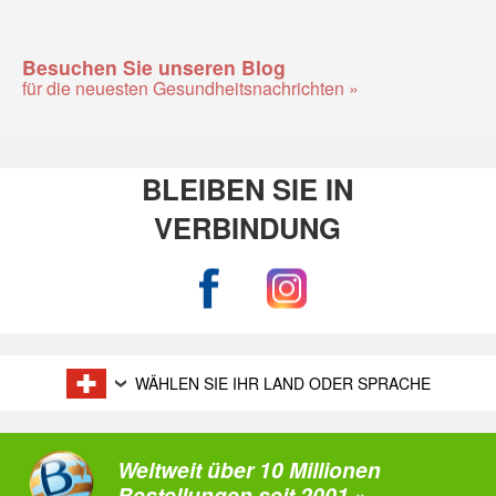
Besuchen Sie unseren Blog
für die neuesten Gesundheitsnachrichten »
BLEIBEN SIE IN
VERBINDUNG
WÄHLEN SIE IHR LAND ODER SPRACHE
Weltweit über 10 Millionen
Bestellungen seit 2001 »