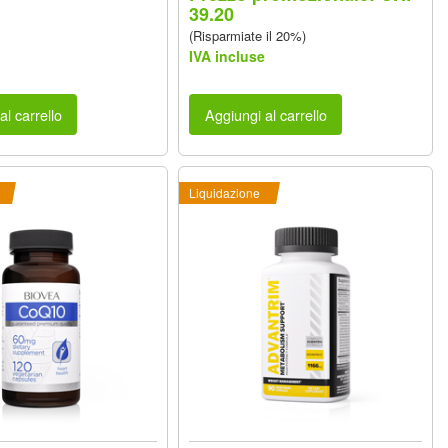
39.20
(Risparmiate il 20%)
IVA incluse
al carrello
Aggiungi al carrello
Liquidazione