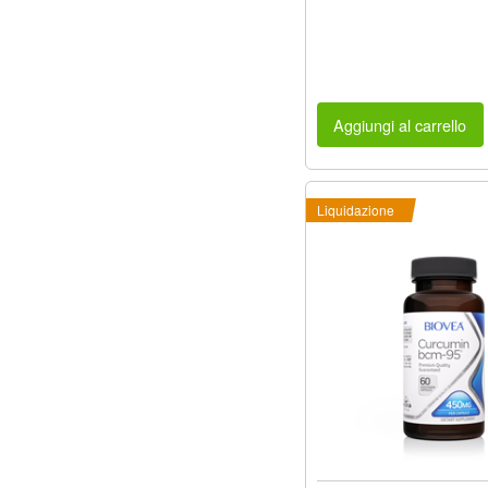
Aggiungi al carrello
Liquidazione