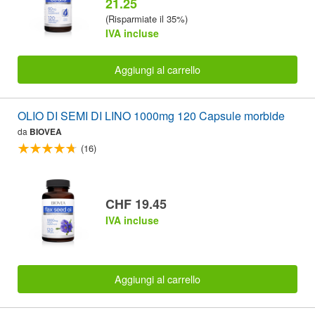
21.25
(Risparmiate il 35%)
IVA incluse
Aggiungi al carrello
OLIO DI SEMI DI LINO 1000mg 120 Capsule morbide
da
BIOVEA
(16)
CHF 19.45
IVA incluse
Aggiungi al carrello