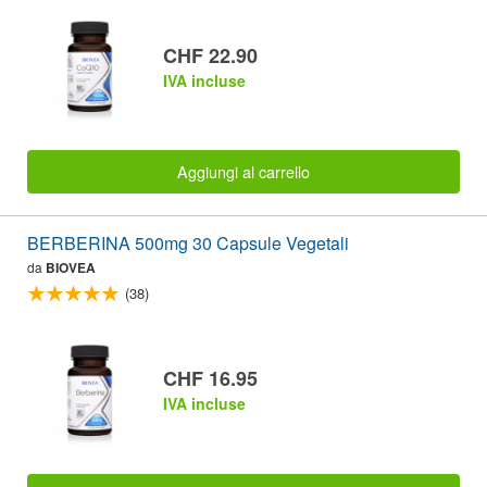
CHF 22.90
IVA incluse
Aggiungi al carrello
BERBERINA 500mg 30 Capsule Vegetali
da
BIOVEA
(38)
CHF 16.95
IVA incluse