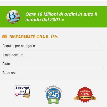
Oltre 10 Milioni di ordini in tutto il
mondo dal 2001 »
RISPARMIATE ORA IL 15%
Acquisti per categoria
Il mio account
Aiuto
Su di noi