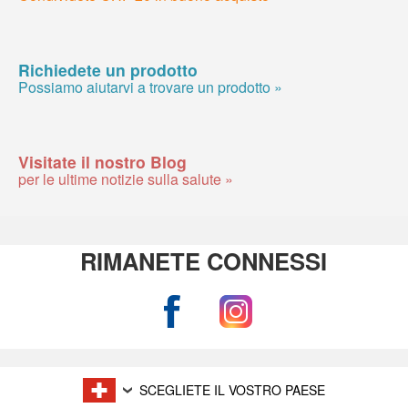
Richiedete un prodotto
Possiamo aiutarvi a trovare un prodotto »
Visitate il nostro Blog
per le ultime notizie sulla salute »
RIMANETE CONNESSI
SCEGLIETE IL VOSTRO PAESE