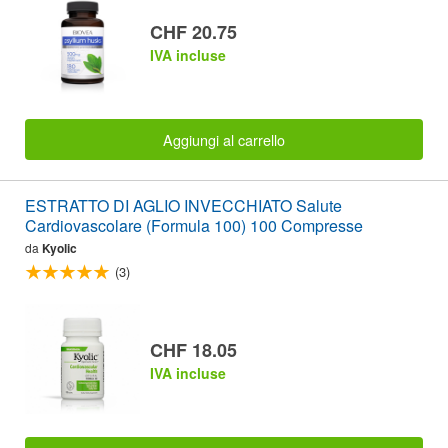
CHF 20.75
IVA incluse
Aggiungi al carrello
ESTRATTO DI AGLIO INVECCHIATO Salute
Cardiovascolare (Formula 100) 100 Compresse
da
Kyolic
(3)
CHF 18.05
IVA incluse