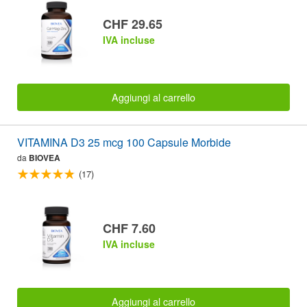
CHF 29.65
IVA incluse
Aggiungi al carrello
VITAMINA D3 25 mcg 100 Capsule Morbide
da
BIOVEA
(17)
CHF 7.60
IVA incluse
Aggiungi al carrello