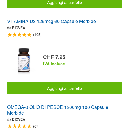
Aggiungi al carrello
VITAMINA D3 125mcg 60 Capsule Morbide
da
BIOVEA
(105)
CHF 7.95
IVA incluse
Aggiungi al carrello
OMEGA-3 OLIO DI PESCE 1200mg 100 Capsule
Morbide
da
BIOVEA
(67)