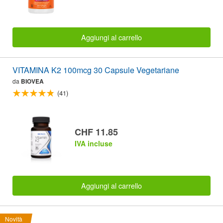
Aggiungi al carrello
VITAMINA K2 100mcg 30 Capsule Vegetariane
da
BIOVEA
(41)
CHF 11.85
IVA incluse
Aggiungi al carrello
Novità