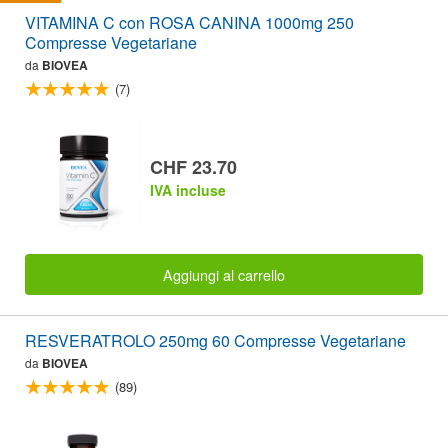
VITAMINA C con ROSA CANINA 1000mg 250
Compresse Vegetariane
da
BIOVEA
(7)
CHF 23.70
IVA incluse
Aggiungi al carrello
RESVERATROLO 250mg 60 Compresse Vegetariane
da
BIOVEA
(89)