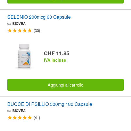
SELENIO 200mcg 60 Capsule
da
BIOVEA
(30)
CHF 11.85
IVA incluse
Aggiungi al carrello
BUCCE DI PSILLIO 500mg 180 Capsule
da
BIOVEA
(41)