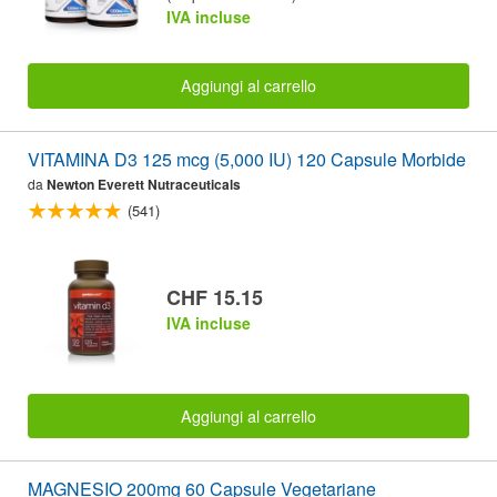
IVA incluse
Aggiungi al carrello
VITAMINA D3 125 mcg (5,000 IU) 120 Capsule Morbide
da
Newton Everett Nutraceuticals
(541)
CHF 15.15
IVA incluse
Aggiungi al carrello
MAGNESIO 200mg 60 Capsule Vegetariane