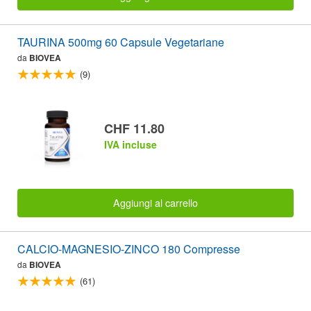
TAURINA 500mg 60 Capsule Vegetariane
da
BIOVEA
(9)
CHF 11.80
IVA incluse
Aggiungi al carrello
CALCIO-MAGNESIO-ZINCO 180 Compresse
da
BIOVEA
(61)