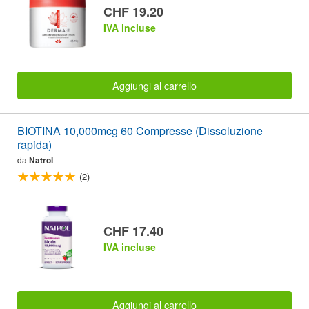
CHF 19.20
IVA incluse
Aggiungi al carrello
BIOTINA 10,000mcg 60 Compresse (Dissoluzione
rapida)
da
Natrol
(2)
CHF 17.40
IVA incluse
Aggiungi al carrello