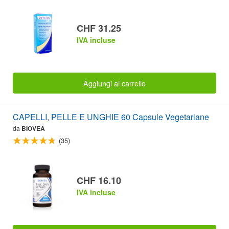
CHF 31.25
IVA incluse
Aggiungi al carrello
CAPELLI, PELLE E UNGHIE 60 Capsule Vegetariane
da
BIOVEA
(35)
CHF 16.10
IVA incluse