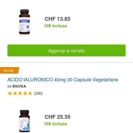
CHF 13.85
IVA incluse
Aggiungi al carrello
Novità
ACIDO IALURONICO 40mg 30 Capsule Vegetariane
da
BIOVEA
(230)
CHF 25.35
IVA incluse