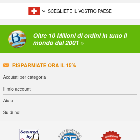
SCEGLIETE IL VOSTRO PAESE
Oltre 10 Milioni di ordini in tutto il
mondo dal 2001 »
RISPARMIATE ORA IL 15%
Acquisti per categoria
Il mio account
Aiuto
Su di noi