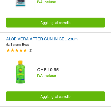
IVA incluse
Aggiungi al carrello
ALOE VERA AFTER SUN IN GEL 236ml
da
Banana Boat
(2)
CHF 10.95
IVA incluse
Aggiungi al carrello