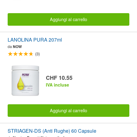
Aggiungi al carrello
LANOLINA PURA 207ml
da
NOW
(3)
CHF 10.55
IVA incluse
Aggiungi al carrello
STRIAGEN-DS (Anti Rughe) 60 Capsule