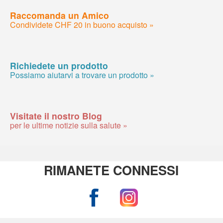
Raccomanda un Amico
Condividete CHF 20 in buono acquisto »
Richiedete un prodotto
Possiamo aiutarvi a trovare un prodotto »
Visitate il nostro Blog
per le ultime notizie sulla salute »
RIMANETE CONNESSI