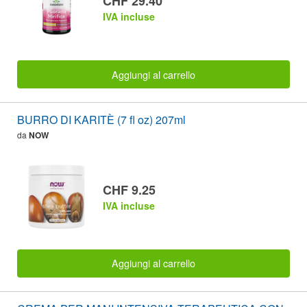
CHF 29.40
IVA incluse
Aggiungi al carrello
BURRO DI KARITÈ (7 fl oz) 207ml
da
NOW
CHF 9.25
IVA incluse
Aggiungi al carrello