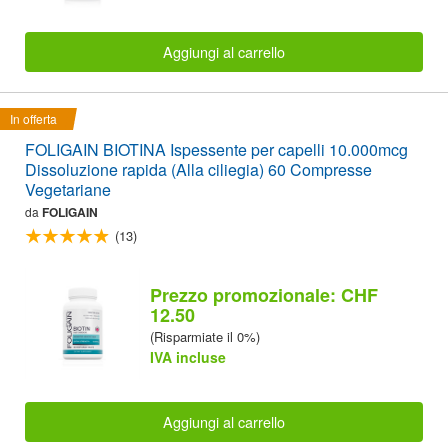
Aggiungi al carrello
In offerta
FOLIGAIN BIOTINA Ispessente per capelli 10.000mcg
Dissoluzione rapida (Alla ciliegia) 60 Compresse
Vegetariane
da
FOLIGAIN
(13)
Prezzo promozionale: CHF
12.50
(Risparmiate il 0%)
IVA incluse
Aggiungi al carrello