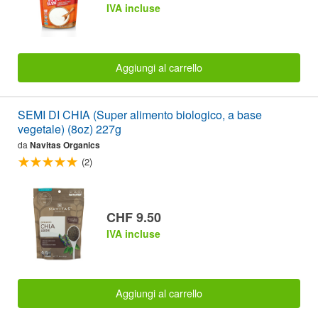
IVA incluse
Aggiungi al carrello
SEMI DI CHIA (Super alimento biologico, a base
vegetale) (8oz) 227g
da
Navitas Organics
(2)
CHF 9.50
IVA incluse
Aggiungi al carrello