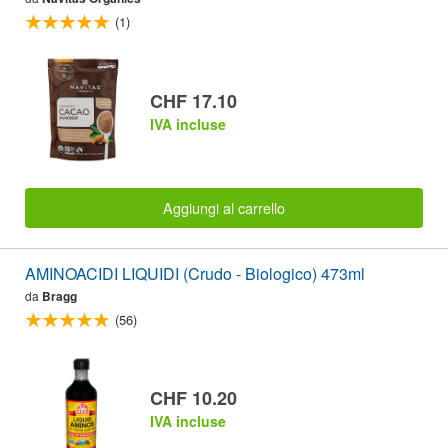
(1)
CHF 17.10
IVA incluse
Aggiungi al carrello
AMINOACIDI LIQUIDI (Crudo - Biologico) 473ml
da
Bragg
(56)
CHF 10.20
IVA incluse