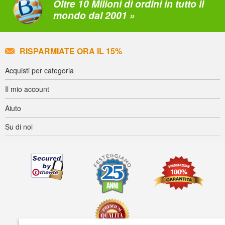
Oltre 10 Milioni di ordini in tutto il
mondo dal 2001 »
RISPARMIATE ORA IL 15%
Acquisti per categoria
Il mio account
Aiuto
Su di noi