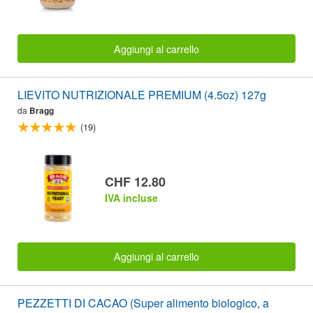
Aggiungi al carrello
LIEVITO NUTRIZIONALE PREMIUM (4.5oz) 127g
da
Bragg
(19)
CHF 12.80
IVA incluse
Aggiungi al carrello
PEZZETTI DI CACAO (Super alimento biologico, a