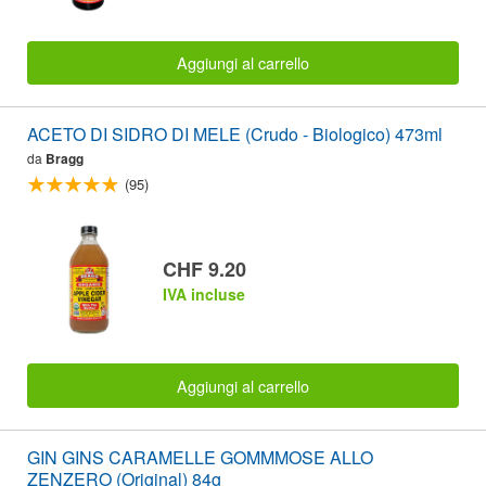
Aggiungi al carrello
ACETO DI SIDRO DI MELE (Crudo - Biologico) 473ml
da
Bragg
(95)
CHF 9.20
IVA incluse
Aggiungi al carrello
GIN GINS CARAMELLE GOMMMOSE ALLO
ZENZERO (Original) 84g