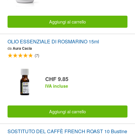
Aggiungi al carrello
OLIO ESSENZIALE DI ROSMARINO 15ml
da
Aura Cacia
(7)
CHF 9.85
IVA incluse
Aggiungi al carrello
SOSTITUTO DEL CAFFÈ FRENCH ROAST 10 Bustine