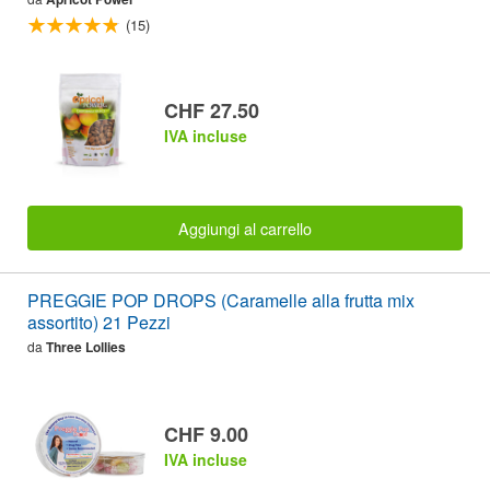
(15)
CHF 27.50
IVA incluse
Aggiungi al carrello
PREGGIE POP DROPS (Caramelle alla frutta mix
assortito) 21 Pezzi
da
Three Lollies
CHF 9.00
IVA incluse