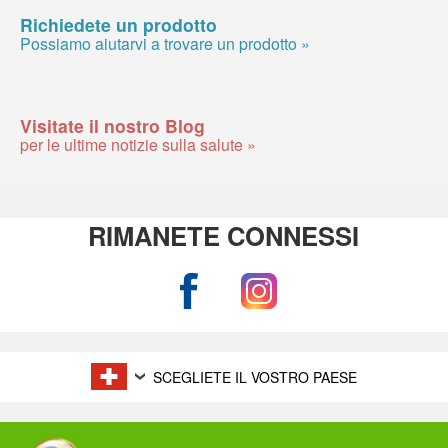
Richiedete un prodotto
Possiamo aiutarvi a trovare un prodotto »
Visitate il nostro Blog
per le ultime notizie sulla salute »
RIMANETE CONNESSI
SCEGLIETE IL VOSTRO PAESE