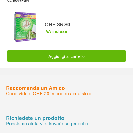
da
BodyPure
CHF 36.80
IVA incluse
Aggiungi al carrello
Raccomanda un Amico
Condividete CHF 20 in buono acquisto »
Richiedete un prodotto
Possiamo aiutarvi a trovare un prodotto »