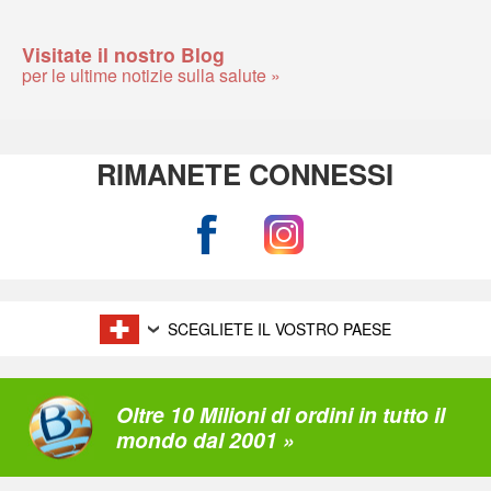
Visitate il nostro Blog
per le ultime notizie sulla salute »
RIMANETE CONNESSI
SCEGLIETE IL VOSTRO PAESE
Oltre 10 Milioni di ordini in tutto il
mondo dal 2001 »