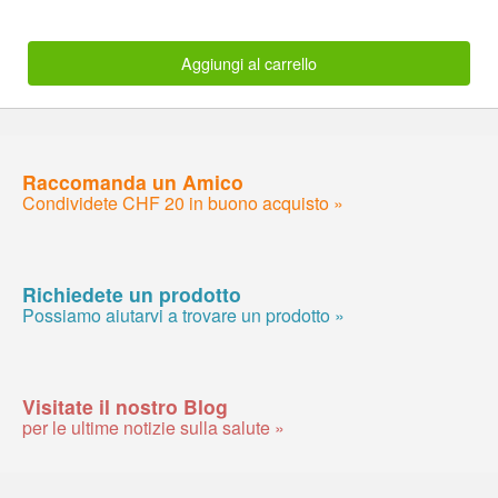
Aggiungi al carrello
Raccomanda un Amico
Condividete CHF 20 in buono acquisto »
Richiedete un prodotto
Possiamo aiutarvi a trovare un prodotto »
Visitate il nostro Blog
per le ultime notizie sulla salute »