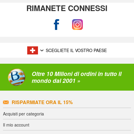
RIMANETE CONNESSI
SCEGLIETE IL VOSTRO PAESE
Oltre 10 Milioni di ordini in tutto il
mondo dal 2001 »
RISPARMIATE ORA IL 15%
Acquisti per categoria
Il mio account