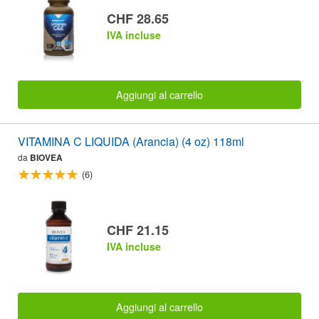
CHF 28.65
IVA incluse
Aggiungi al carrello
VITAMINA C LIQUIDA (Arancia) (4 oz) 118ml
da
BIOVEA
(6)
CHF 21.15
IVA incluse
Aggiungi al carrello