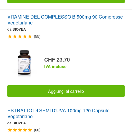
VITAMINE DEL COMPLESSO B 500mg 90 Compresse
Vegetariane
da
BIOVEA
(55)
CHF 23.70
IVA incluse
Aggiungi al carrello
ESTRATTO DI SEMI D'UVA 100mg 120 Capsule
Vegetariane
da
BIOVEA
(60)