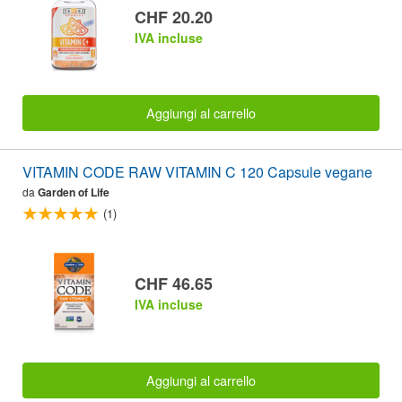
CHF 20.20
IVA incluse
Aggiungi al carrello
VITAMIN CODE RAW VITAMIN C 120 Capsule vegane
da
Garden of Life
(1)
CHF 46.65
IVA incluse
Aggiungi al carrello