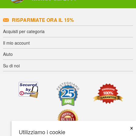
RISPARMIATE ORA IL 15%
Acquisti per categoria
Il mio account
Aiuto
Su di noi
×
Utilizziamo i cookie