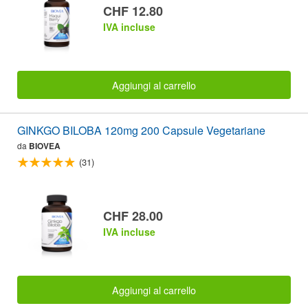
CHF 12.80
IVA incluse
Aggiungi al carrello
GINKGO BILOBA 120mg 200 Capsule Vegetariane
da
BIOVEA
(31)
CHF 28.00
IVA incluse
Aggiungi al carrello