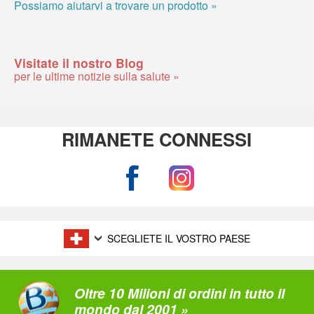
Possiamo aiutarvi a trovare un prodotto »
Visitate il nostro Blog
per le ultime notizie sulla salute »
RIMANETE CONNESSI
SCEGLIETE IL VOSTRO PAESE
Oltre 10 Milioni di ordini in tutto il
mondo dal 2001 »