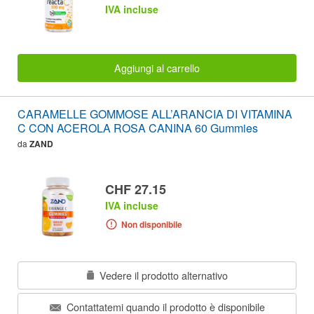
IVA incluse
Aggiungi al carrello
CARAMELLE GOMMOSE ALL’ARANCIA DI VITAMINA
C CON ACEROLA ROSA CANINA 60 Gummies
da
ZAND
CHF 27.15
IVA incluse
Non disponibile
Vedere il prodotto alternativo
Contattatemi quando il prodotto è disponibile