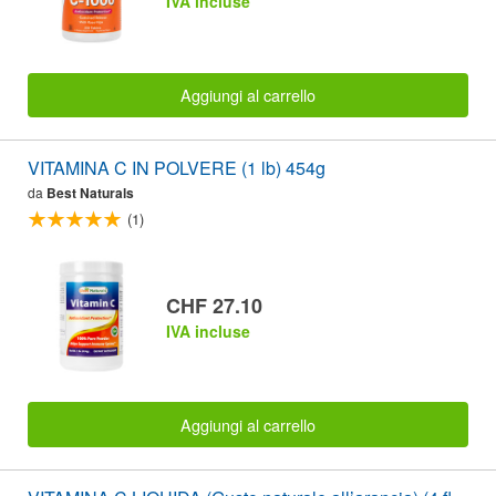
IVA incluse
Aggiungi al carrello
VITAMINA C IN POLVERE (1 lb) 454g
da
Best Naturals
(1)
CHF 27.10
IVA incluse
Aggiungi al carrello