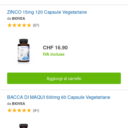
ZINCO 15mg 120 Capsule Vegetariane
da
BIOVEA
(57)
CHF 16.90
IVA incluse
Aggiungi al carrello
BACCA DI MAQUI 500mg 60 Capsule Vegetariane
da
BIOVEA
(41)