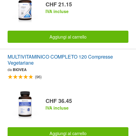
CHF 21.15
IVA incluse
Aggiungi al carrello
MULTIVITAMINICO COMPLETO 120 Compresse
Vegetariane
da
BIOVEA
(96)
CHF 36.45
IVA incluse
Aggiungi al carrello