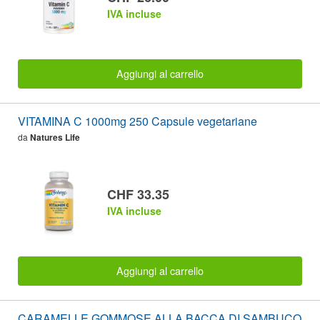
IVA incluse
Aggiungi al carrello
VITAMINA C 1000mg 250 Capsule vegetariane
da
Natures Life
CHF 33.35
IVA incluse
Aggiungi al carrello
CARAMELLE GOMMOSE ALLA BACCA DI SAMBUCO