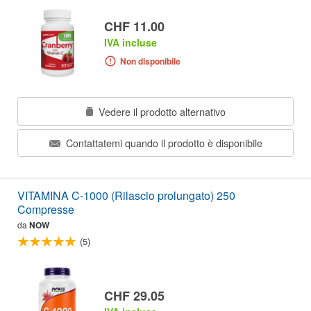
CHF 11.00
IVA incluse
Non disponibile
Vedere il prodotto alternativo
Contattatemi quando il prodotto è disponibile
VITAMINA C-1000 (Rilascio prolungato) 250
Compresse
da
NOW
(5)
CHF 29.05