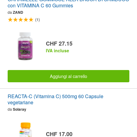
con VITAMINA C 60 Gummies
da
ZAND
(1)
CHF 27.15
IVA incluse
Aggiungi al carrello
REACTA-C (Vitamina C) 500mg 60 Capsule
vegetariane
da
Solaray
CHF 17.00