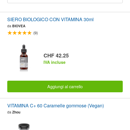
SIERO BIOLOGICO CON VITAMINA 30ml
da
BIOVEA
(9)
CHF 42.25
IVA incluse
Aggiungi al carrello
VITAMINA C+ 60 Caramelle gommose (Vegan)
da
Zhou