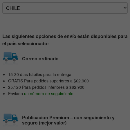
Las siguientes opciones de envío están disponibles para
el país seleccionado:
Correo ordinario
15-30 días hábiles para la entrega
GRATIS Para pedidos superiores a $62.900
$5.120 Para pedidos inferiores a $62.900
Enviado
un número de seguimiento
Publicacion Premium – con seguimiento y
seguro (mejor valor)