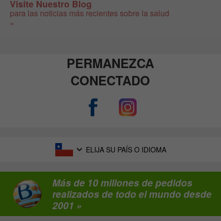
Visite Nuestro Blog
para las noticias más recientes sobre la salud
»
PERMANEZCA
CONECTADO
ELIJA SU PAÍS O IDIOMA
Más de 10 millones de pedidos
realizados de todo el mundo desde
2001 »