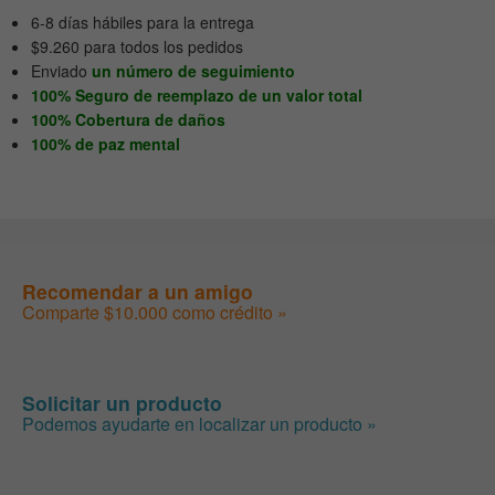
6-8 días hábiles para la entrega
$9.260 para todos los pedidos
Enviado
un número de seguimiento
100% Seguro de reemplazo de un valor total
100% Cobertura de daños
100% de paz mental
Recomendar a un amigo
Comparte $10.000 como crédito »
Solicitar un producto
Podemos ayudarte en localizar un producto »