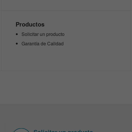
Productos
Solicitar un producto
Garantía de Calidad
Solicitar un producto