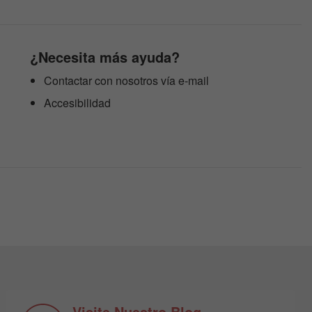
¿Necesita más ayuda?
Contactar con nosotros vía e-mail
Accesibilidad
Visite Nuestro Blog