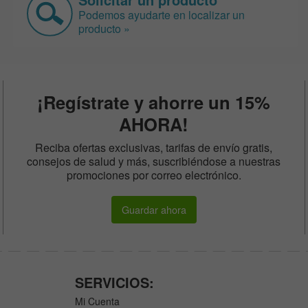
Podemos ayudarte en localizar un
producto »
¡Regístrate y ahorre un 15%
AHORA!
Reciba ofertas exclusivas, tarifas de envío gratis,
consejos de salud y más, suscribiéndose a nuestras
promociones por correo electrónico.
Guardar ahora
SERVICIOS:
Mi Cuenta