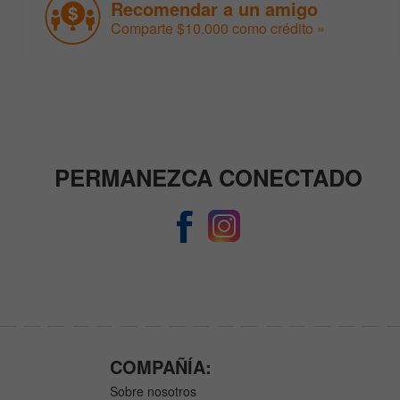
Recomendar a un amigo
Comparte $10.000 como crédito »
PERMANEZCA CONECTADO
COMPAÑÍA:
Sobre nosotros