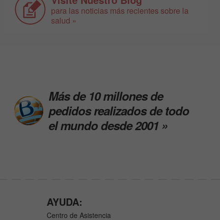
para las noticias más recientes sobre la
salud »
Más de 10 millones de
pedidos realizados de todo
el mundo desde 2001 »
AYUDA:
Centro de Asistencia